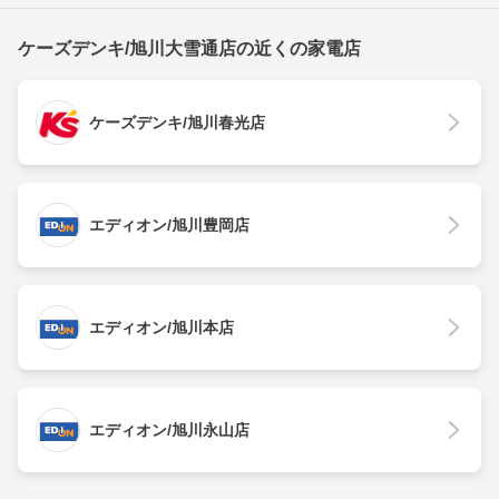
ケーズデンキ/旭川大雪通店の近くの家電店
ケーズデンキ/旭川春光店
エディオン/旭川豊岡店
エディオン/旭川本店
エディオン/旭川永山店