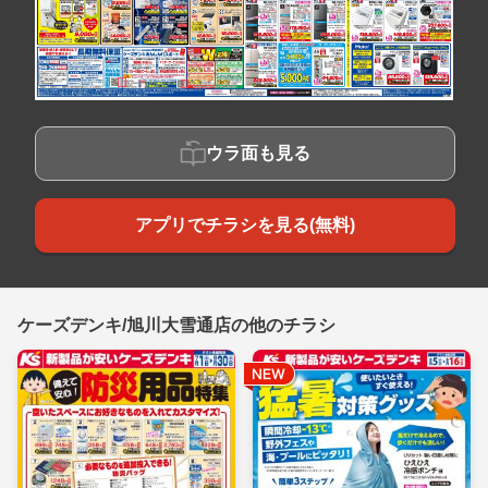
ウラ面も見る
アプリでチラシを見る(無料)
ケーズデンキ/旭川大雪通店の他のチラシ