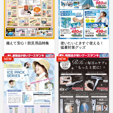
備えて安心！防災用品特集
使いたいときすぐ使える！
猛暑対策グッズ