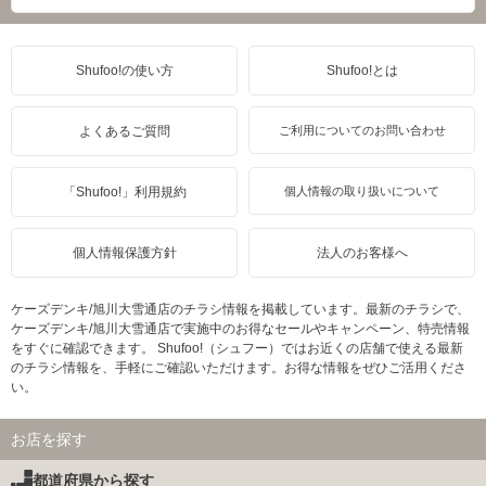
Shufoo!の使い方
Shufoo!とは
よくあるご質問
ご利用についてのお問い合わせ
「Shufoo!」利用規約
個人情報の取り扱いについて
個人情報保護方針
法人のお客様へ
ケーズデンキ/旭川大雪通店のチラシ情報を掲載しています。最新のチラシで、
ケーズデンキ/旭川大雪通店で実施中のお得なセールやキャンペーン、特売情報
をすぐに確認できます。 Shufoo!（シュフー）ではお近くの店舗で使える最新
のチラシ情報を、手軽にご確認いただけます。お得な情報をぜひご活用くださ
い。
お店を探す
都道府県から探す