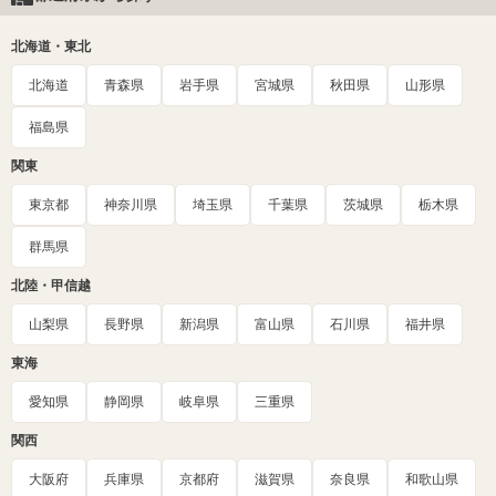
北海道・東北
北海道
青森県
岩手県
宮城県
秋田県
山形県
福島県
関東
東京都
神奈川県
埼玉県
千葉県
茨城県
栃木県
群馬県
北陸・甲信越
山梨県
長野県
新潟県
富山県
石川県
福井県
東海
愛知県
静岡県
岐阜県
三重県
関西
大阪府
兵庫県
京都府
滋賀県
奈良県
和歌山県