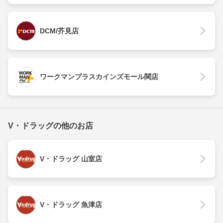
DCM/芥見店
ワークマンプラスカインズモール関店
V・ドラッグの他のお店
V・ドラッグ 山室店
V・ドラッグ 魚津店