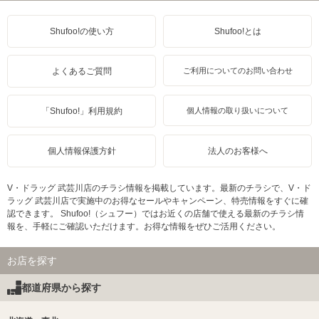
Shufoo!の使い方
Shufoo!とは
よくあるご質問
ご利用についてのお問い合わせ
「Shufoo!」利用規約
個人情報の取り扱いについて
個人情報保護方針
法人のお客様へ
V・ドラッグ 武芸川店のチラシ情報を掲載しています。最新のチラシで、V・ド
ラッグ 武芸川店で実施中のお得なセールやキャンペーン、特売情報をすぐに確
認できます。 Shufoo!（シュフー）ではお近くの店舗で使える最新のチラシ情
報を、手軽にご確認いただけます。お得な情報をぜひご活用ください。
お店を探す
都道府県から探す