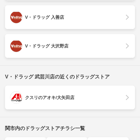
V・ドラッグ 入善店
V・ドラッグ 大沢野店
V・ドラッグ 武芸川店の近くのドラッグストア
クスリのアオキ/大矢田店
関市内のドラッグストアチラシ一覧