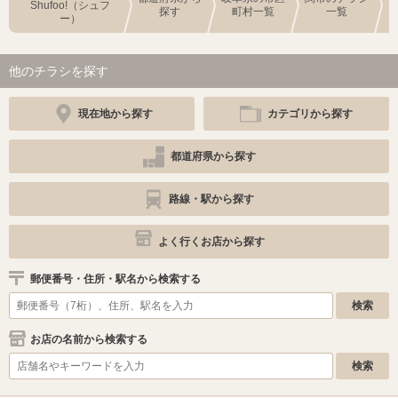
Shufoo!（シュフ
探す
町村一覧
一覧
ー）
他のチラシを探す
現在地から探す
カテゴリから探す
都道府県から探す
路線・駅から探す
よく行くお店から探す
郵便番号・住所・駅名から検索する
お店の名前から検索する