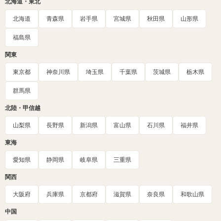
北海道・東北
北海道
青森県
岩手県
宮城県
秋田県
山形県
福島県
関東
東京都
神奈川県
埼玉県
千葉県
茨城県
栃木県
群馬県
北陸・甲信越
山梨県
長野県
新潟県
富山県
石川県
福井県
東海
愛知県
静岡県
岐阜県
三重県
関西
大阪府
兵庫県
京都府
滋賀県
奈良県
和歌山県
中国