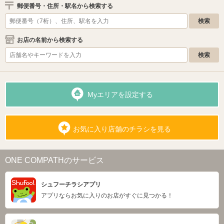
郵便番号・住所・駅名から検索する
お店の名前から検索する
Myエリアを設定する
お気に入り店舗のチラシを見る
ONE COMPATHのサービス
シュフーチラシアプリ
アプリならお気に入りのお店がすぐに見つかる！