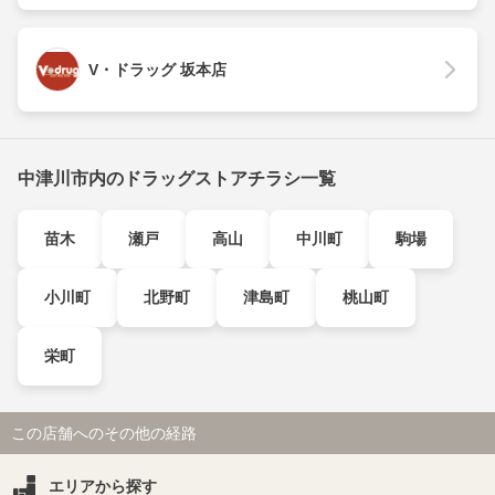
V・ドラッグ 坂本店
中津川市内のドラッグストアチラシ一覧
苗木
瀬戸
高山
中川町
駒場
小川町
北野町
津島町
桃山町
栄町
この店舗へのその他の経路
エリアから探す