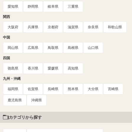
愛知県
静岡県
岐阜県
三重県
関西
大阪府
兵庫県
京都府
滋賀県
奈良県
和歌山県
中国
岡山県
広島県
鳥取県
島根県
山口県
四国
徳島県
香川県
愛媛県
高知県
九州・沖縄
福岡県
佐賀県
長崎県
熊本県
大分県
宮崎県
鹿児島県
沖縄県
カテゴリから探す