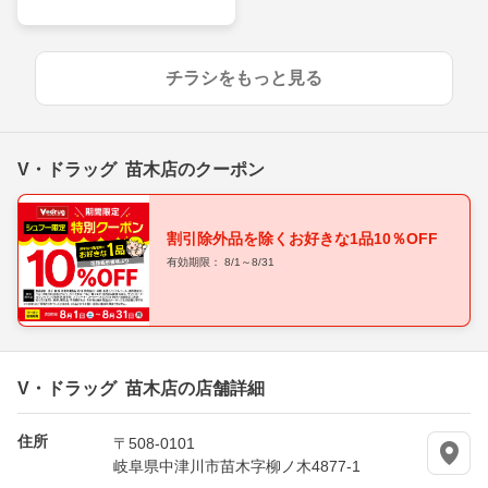
チラシをもっと見る
V・ドラッグ 苗木店のクーポン
割引除外品を除くお好きな1品10％OFF
有効期限： 8/1～8/31
V・ドラッグ 苗木店の店舗詳細
住所
〒508-0101
岐阜県中津川市苗木字柳ノ木4877-1