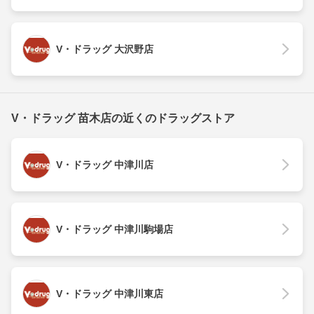
V・ドラッグ 大沢野店
V・ドラッグ 苗木店の近くのドラッグストア
V・ドラッグ 中津川店
V・ドラッグ 中津川駒場店
V・ドラッグ 中津川東店