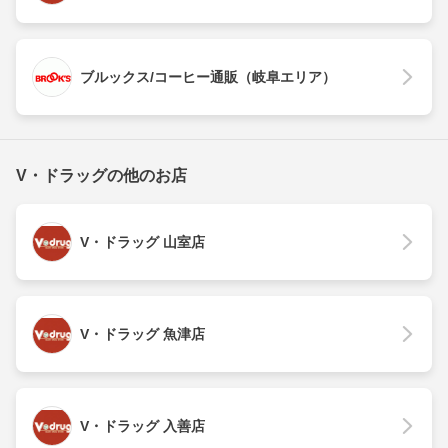
ブルックス/コーヒー通販（岐阜エリア）
V・ドラッグの他のお店
V・ドラッグ 山室店
V・ドラッグ 魚津店
V・ドラッグ 入善店