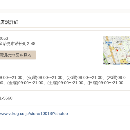
1
の店舗詳細
0053
多治見市若松町2-48
周辺の地図を見る
9:00〜21:00、(火曜)09:00〜21:00、(水曜)09:00〜21:00、(木曜)09:0
00、(金曜)09:00〜21:00、(土曜)09:00〜21:00、(日曜)09:00〜21:00
1-5660
/www.vdrug.co.jp/store/10018/?shufoo