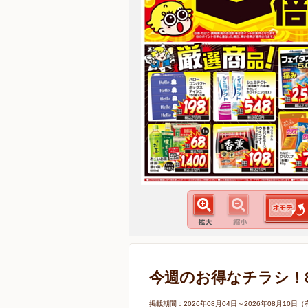
今週のお得なチラシ！8/
掲載期間：2026年08月04日～2026年08月1