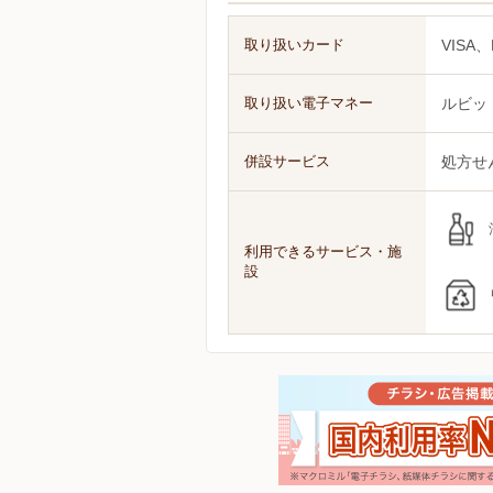
取り扱いカード
VISA、
取り扱い電子マネー
ルビッ
併設サービス
処方せ
利用できるサービス・施
設