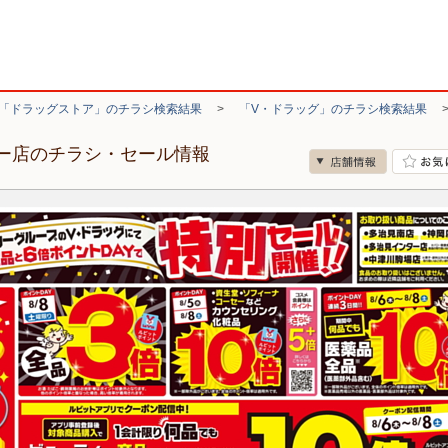
「ドラッグストア」のチラシ検索結果
>
「V・ドラッグ」のチラシ検索結果
ター店のチラシ・セール情報