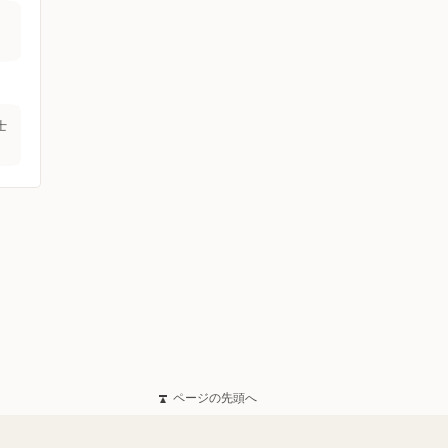
士
ページの先頭へ