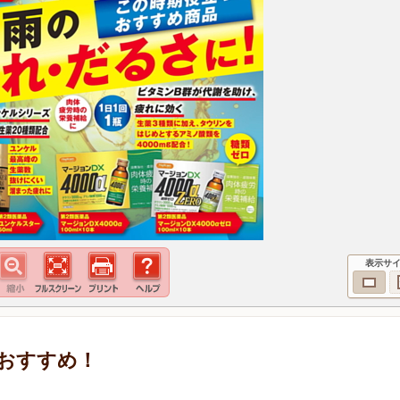
表示サ
おすすめ！