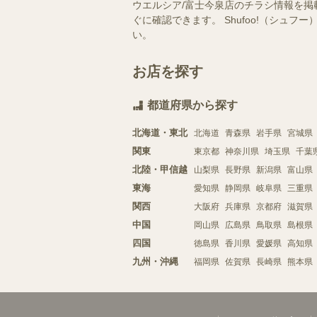
ウエルシア/富士今泉店のチラシ情報を掲
ぐに確認できます。 Shufoo!（シ
い。
お店を探す
都道府県から探す
北海道・東北
北海道
青森県
岩手県
宮城県
関東
東京都
神奈川県
埼玉県
千葉
北陸・甲信越
山梨県
長野県
新潟県
富山県
東海
愛知県
静岡県
岐阜県
三重県
関西
大阪府
兵庫県
京都府
滋賀県
中国
岡山県
広島県
鳥取県
島根県
四国
徳島県
香川県
愛媛県
高知県
九州・沖縄
福岡県
佐賀県
長崎県
熊本県