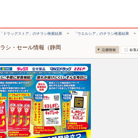
「ドラッグストア」のチラシ検索結果
>
「ウエルシア」のチラシ検索結果
チラシ・セール情報（静岡