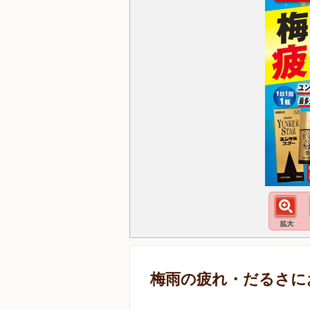
梅雨の疲れ・だるさに