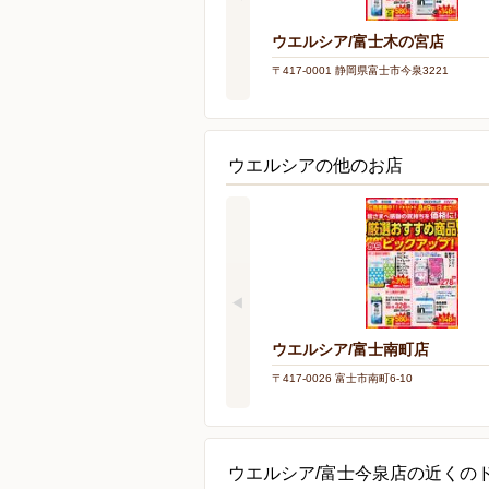
ウエルシア/富士木の宮店
〒417-0001 静岡県富士市今泉3221
ウエルシアの他のお店
ウエルシア/富士南町店
〒417-0026 富士市南町6-10
ウエルシア/富士今泉店の近くの