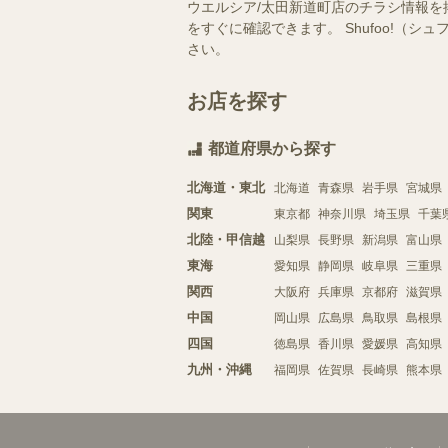
ウエルシア/太田新道町店のチラシ情報を
をすぐに確認できます。 Shufoo!
さい。
お店を探す
都道府県から探す
北海道・東北
北海道
青森県
岩手県
宮城県
関東
東京都
神奈川県
埼玉県
千葉
北陸・甲信越
山梨県
長野県
新潟県
富山県
東海
愛知県
静岡県
岐阜県
三重県
関西
大阪府
兵庫県
京都府
滋賀県
中国
岡山県
広島県
鳥取県
島根県
四国
徳島県
香川県
愛媛県
高知県
九州・沖縄
福岡県
佐賀県
長崎県
熊本県