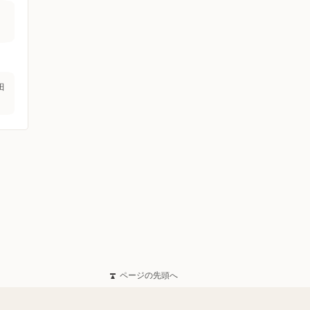
田
ページの先頭へ