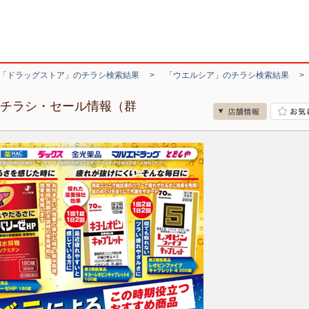
「ドラッグストア」のチラシ検索結果
>
「ウエルシア」のチラシ検索結果
のチラシ・セール情報（群