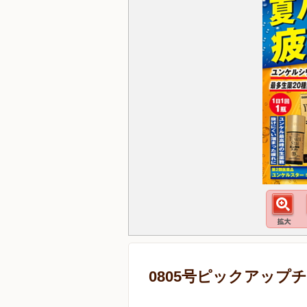
0805号ピックアップ