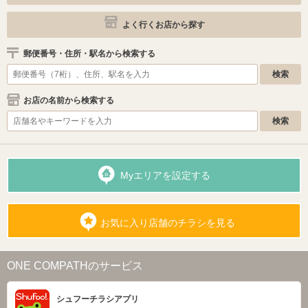
よく行くお店から探す
郵便番号・住所・駅名から検索する
お店の名前から検索する
Myエリアを設定する
お気に入り店舗のチラシを見る
ONE COMPATHのサービス
シュフーチラシアプリ