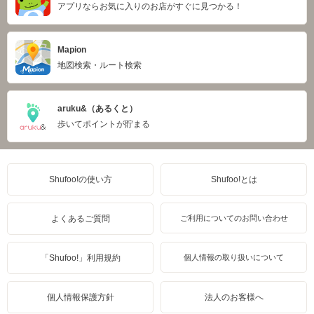
アプリならお気に入りのお店がすぐに見つかる！
Mapion
地図検索・ルート検索
aruku&（あるくと）
歩いてポイントが貯まる
Shufoo!の使い方
Shufoo!とは
よくあるご質問
ご利用についてのお問い合わせ
「Shufoo!」利用規約
個人情報の取り扱いについて
個人情報保護方針
法人のお客様へ