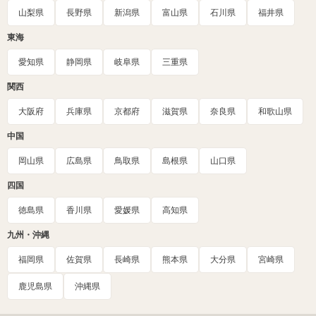
山梨県
長野県
新潟県
富山県
石川県
福井県
東海
愛知県
静岡県
岐阜県
三重県
関西
大阪府
兵庫県
京都府
滋賀県
奈良県
和歌山県
中国
岡山県
広島県
鳥取県
島根県
山口県
四国
徳島県
香川県
愛媛県
高知県
九州・沖縄
福岡県
佐賀県
長崎県
熊本県
大分県
宮崎県
鹿児島県
沖縄県