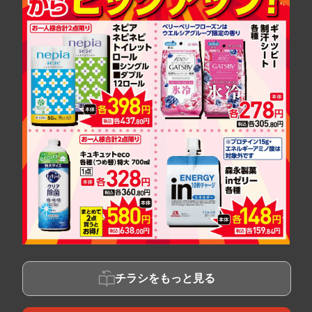
チラシをもっと見る