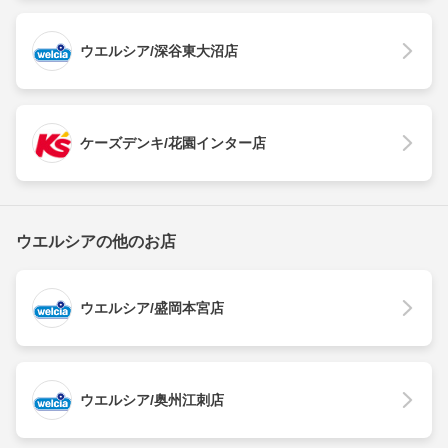
ウエルシア/深谷東大沼店
ケーズデンキ/花園インター店
ウエルシアの他のお店
ウエルシア/盛岡本宮店
ウエルシア/奥州江刺店