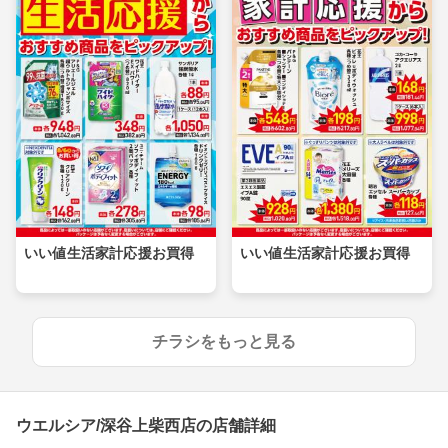
いい値生活家計応援お買得
いい値生活家計応援お買得
チラシをもっと見る
ウエルシア/深谷上柴西店の店舗詳細