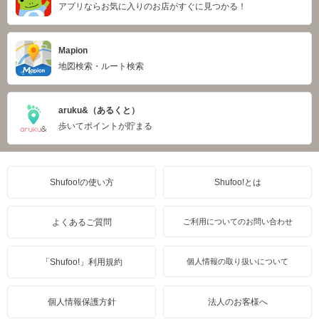
アプリならお気に入りのお店がすぐに見つかる！
Mapion
地図検索・ルート検索
aruku&（あるくと）
歩いてポイントが貯まる
Shufoo!の使い方
Shufoo!とは
よくあるご質問
ご利用についてのお問い合わせ
「Shufoo!」利用規約
個人情報の取り扱いについて
個人情報保護方針
法人のお客様へ