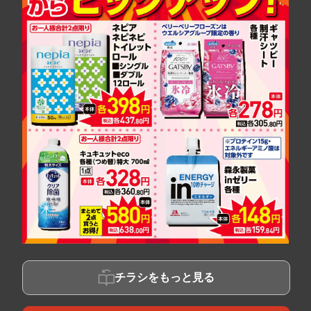
チラシをもっと見る