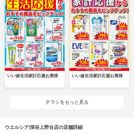
いい値生活家計応援お買得
いい値生活家計応援お買得
チラシをもっと見る
ウエルシア/深谷上野台店の店舗詳細