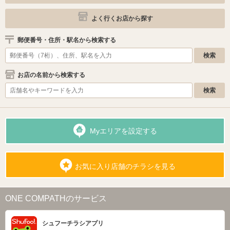
よく行くお店から探す
郵便番号・住所・駅名から検索する
お店の名前から検索する
Myエリアを設定する
お気に入り店舗のチラシを見る
ONE COMPATHのサービス
シュフーチラシアプリ