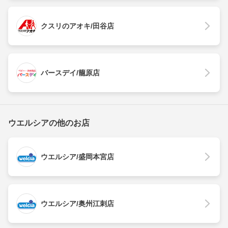
クスリのアオキ/田谷店
バースデイ/籠原店
ウエルシアの他のお店
ウエルシア/盛岡本宮店
ウエルシア/奥州江刺店