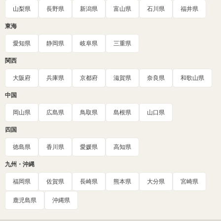
山梨県
長野県
新潟県
富山県
石川県
福井県
東海
愛知県
静岡県
岐阜県
三重県
関西
大阪府
兵庫県
京都府
滋賀県
奈良県
和歌山県
中国
岡山県
広島県
鳥取県
島根県
山口県
四国
徳島県
香川県
愛媛県
高知県
九州・沖縄
福岡県
佐賀県
長崎県
熊本県
大分県
宮崎県
鹿児島県
沖縄県