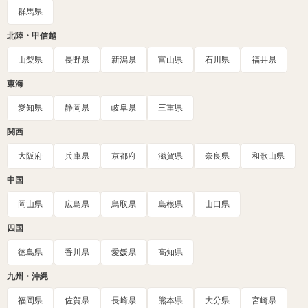
群馬県
北陸・甲信越
山梨県
長野県
新潟県
富山県
石川県
福井県
東海
愛知県
静岡県
岐阜県
三重県
関西
大阪府
兵庫県
京都府
滋賀県
奈良県
和歌山県
中国
岡山県
広島県
鳥取県
島根県
山口県
四国
徳島県
香川県
愛媛県
高知県
九州・沖縄
福岡県
佐賀県
長崎県
熊本県
大分県
宮崎県