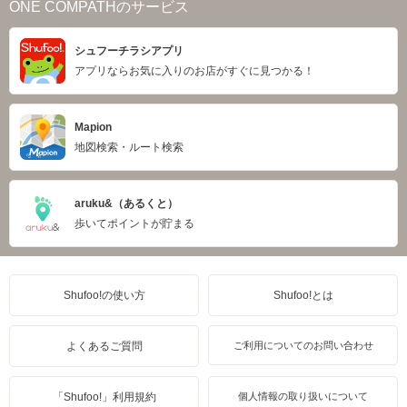
ONE COMPATHのサービス
シュフーチラシアプリ
アプリならお気に入りのお店がすぐに見つかる！
Mapion
地図検索・ルート検索
aruku&（あるくと）
歩いてポイントが貯まる
Shufoo!の使い方
Shufoo!とは
よくあるご質問
ご利用についてのお問い合わせ
「Shufoo!」利用規約
個人情報の取り扱いについて