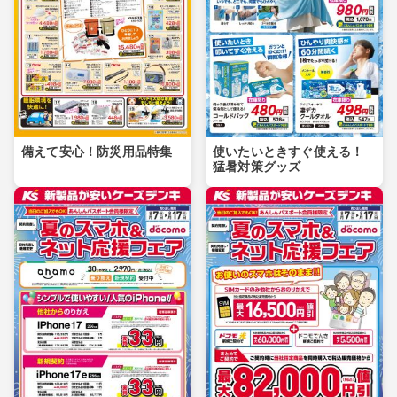
備えて安心！防災用品特集
使いたいときすぐ使える！
猛暑対策グッズ