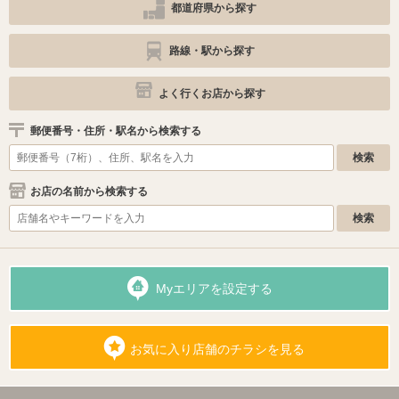
都道府県から探す
路線・駅から探す
よく行くお店から探す
郵便番号・住所・駅名から検索する
お店の名前から検索する
Myエリアを設定する
お気に入り店舗のチラシを見る