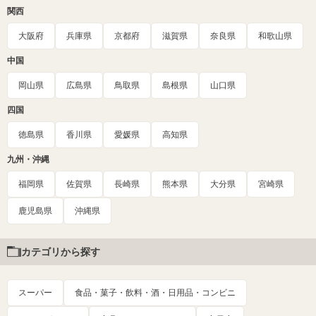
関西
大阪府
兵庫県
京都府
滋賀県
奈良県
和歌山県
中国
岡山県
広島県
鳥取県
島根県
山口県
四国
徳島県
香川県
愛媛県
高知県
九州・沖縄
福岡県
佐賀県
長崎県
熊本県
大分県
宮崎県
鹿児島県
沖縄県
カテゴリから探す
スーパー
食品・菓子・飲料・酒・日用品・コンビニ