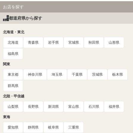
お店を探す
都道府県から探す
北海道・東北
北海道
青森県
岩手県
宮城県
秋田県
山形県
福島県
関東
東京都
神奈川県
埼玉県
千葉県
茨城県
栃木県
群馬県
北陸・甲信越
山梨県
長野県
新潟県
富山県
石川県
福井県
東海
愛知県
静岡県
岐阜県
三重県