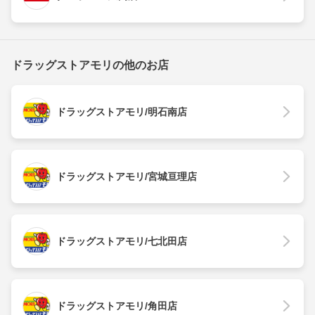
ドラッグストアモリの他のお店
ドラッグストアモリ/明石南店
ドラッグストアモリ/宮城亘理店
ドラッグストアモリ/七北田店
ドラッグストアモリ/角田店