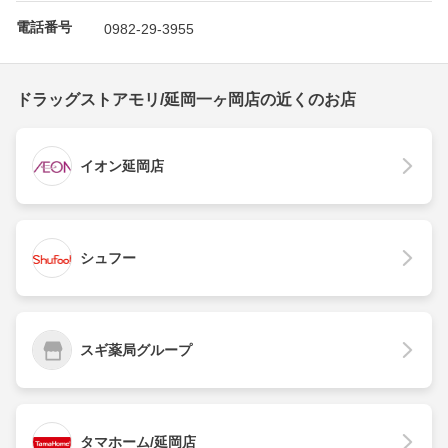
電話番号
0982-29-3955
ドラッグストアモリ/延岡一ヶ岡店の近くのお店
イオン延岡店
シュフー
スギ薬局グループ
タマホーム/延岡店