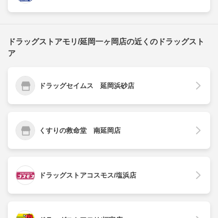
ドラッグストアモリ/延岡一ヶ岡店の近くのドラッグスト
ア
ドラッグセイムス 延岡浜砂店
くすりの救命堂 南延岡店
ドラッグストアコスモス/塩浜店