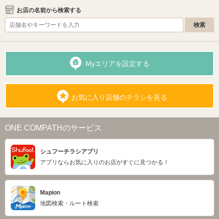
お店の名前から検索する
Myエリアを設定する
お気に入り店舗のチラシを見る
ONE COMPATHのサービス
シュフーチラシアプリ
アプリならお気に入りのお店がすぐに見つかる！
Mapion
地図検索・ルート検索