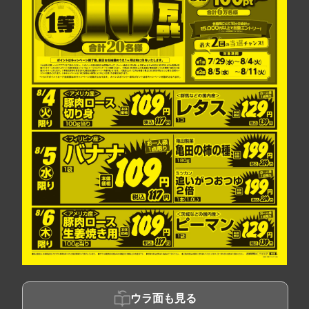
ウラ面も見る