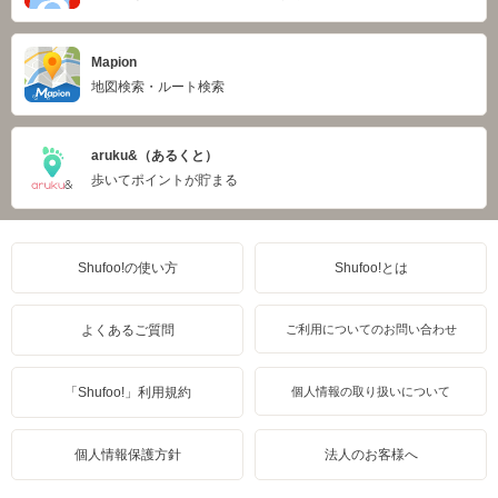
Mapion
地図検索・ルート検索
aruku&（あるくと）
歩いてポイントが貯まる
Shufoo!の使い方
Shufoo!とは
よくあるご質問
ご利用についてのお問い合わせ
「Shufoo!」利用規約
個人情報の取り扱いについて
個人情報保護方針
法人のお客様へ