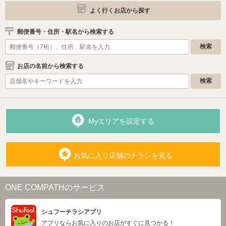
よく行くお店から探す
郵便番号・住所・駅名から検索する
お店の名前から検索する
Myエリアを設定する
お気に入り店舗のチラシを見る
ONE COMPATHのサービス
シュフーチラシアプリ
アプリならお気に入りのお店がすぐに見つかる！