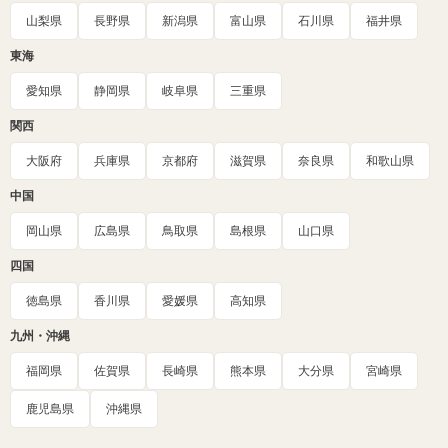
山梨県
長野県
新潟県
富山県
石川県
福井県
東海
愛知県
静岡県
岐阜県
三重県
関西
大阪府
兵庫県
京都府
滋賀県
奈良県
和歌山県
中国
岡山県
広島県
鳥取県
島根県
山口県
四国
徳島県
香川県
愛媛県
高知県
九州・沖縄
福岡県
佐賀県
長崎県
熊本県
大分県
宮崎県
鹿児島県
沖縄県