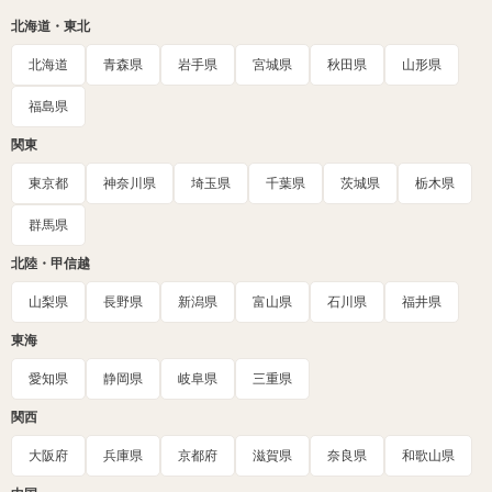
北海道・東北
北海道
青森県
岩手県
宮城県
秋田県
山形県
福島県
関東
東京都
神奈川県
埼玉県
千葉県
茨城県
栃木県
群馬県
北陸・甲信越
山梨県
長野県
新潟県
富山県
石川県
福井県
東海
愛知県
静岡県
岐阜県
三重県
関西
大阪府
兵庫県
京都府
滋賀県
奈良県
和歌山県