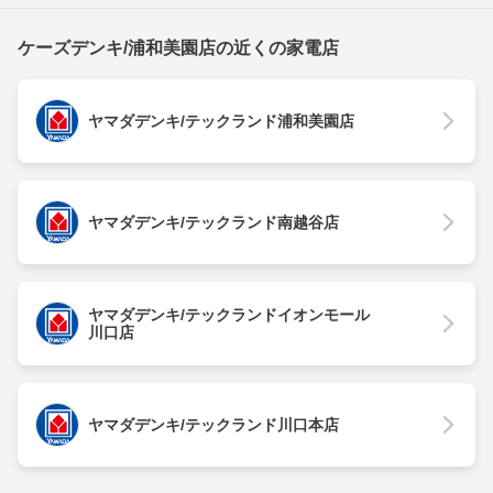
ケーズデンキ/浦和美園店の近くの家電店
ヤマダデンキ/テックランド浦和美園店
ヤマダデンキ/テックランド南越谷店
ヤマダデンキ/テックランドイオンモール
川口店
ヤマダデンキ/テックランド川口本店