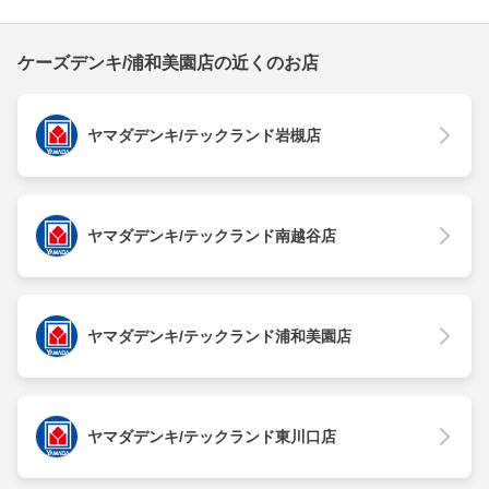
ケーズデンキ/浦和美園店の近くのお店
ヤマダデンキ/テックランド岩槻店
ヤマダデンキ/テックランド南越谷店
ヤマダデンキ/テックランド浦和美園店
ヤマダデンキ/テックランド東川口店