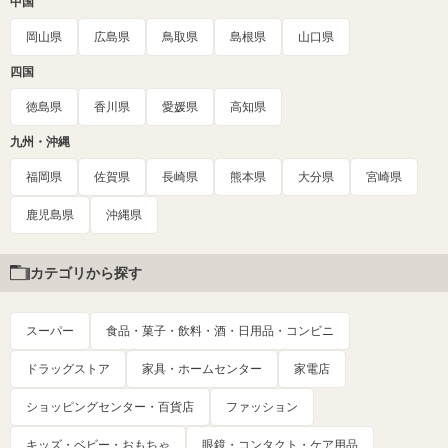
中国
岡山県
広島県
鳥取県
島根県
山口県
四国
徳島県
香川県
愛媛県
高知県
九州・沖縄
福岡県
佐賀県
長崎県
熊本県
大分県
宮崎県
鹿児島県
沖縄県
カテゴリから探す
スーパー
食品・菓子・飲料・酒・日用品・コンビニ
ドラッグストア
家具・ホームセンター
家電店
ショッピングセンター・百貨店
ファッション
キッズ・ベビー・おもちゃ
眼鏡・コンタクト・ケア用品