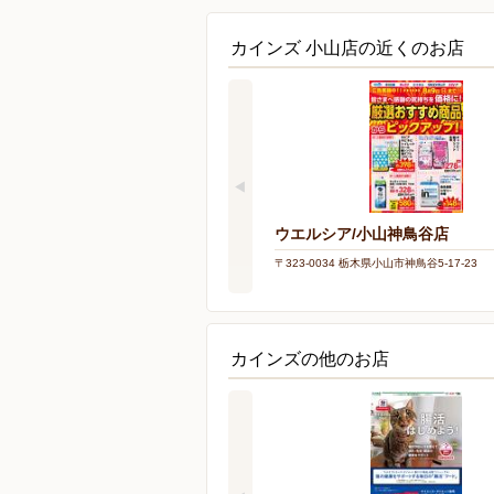
カインズ 小山店の近くのお店
ウエルシア/小山神鳥谷店
〒323-0034 栃木県小山市神鳥谷5-17-23
カインズの他のお店