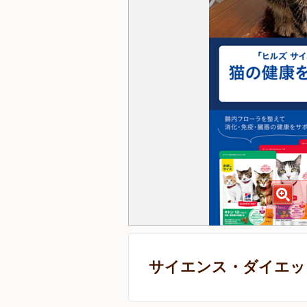
サイエンス・ダイエット