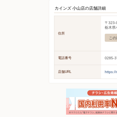
カインズ 小山店の店舗詳細
〒323-
栃木県
住所
この
電話番号
0285-3
店舗URL
https:/