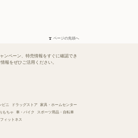
ページの先頭へ
キャンペーン、特売情報をすぐに確認でき
得な情報をぜひご活用ください。
ンビニ
ドラッグストア
家具・ホームセンター
おもちゃ
車・バイク
スポーツ用品・自転車
フィットネス