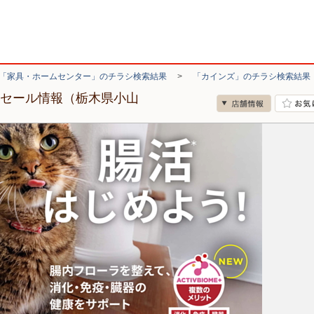
「家具・ホームセンター」のチラシ検索結果
>
「カインズ」のチラシ検索結果
・セール情報（栃木県小山