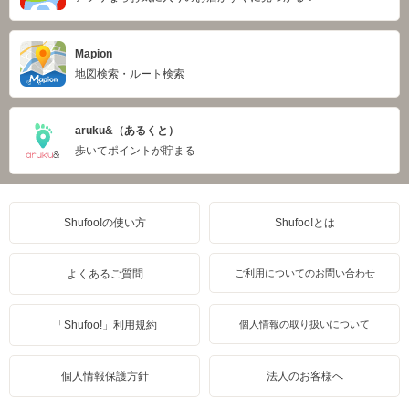
Mapion
地図検索・ルート検索
aruku&（あるくと）
歩いてポイントが貯まる
Shufoo!の使い方
Shufoo!とは
よくあるご質問
ご利用についてのお問い合わせ
「Shufoo!」利用規約
個人情報の取り扱いについて
個人情報保護方針
法人のお客様へ