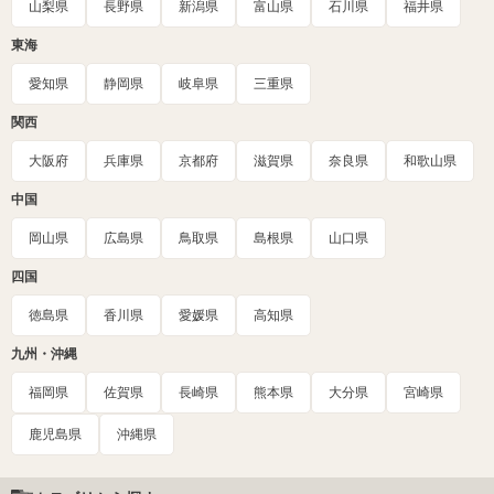
山梨県
長野県
新潟県
富山県
石川県
福井県
東海
愛知県
静岡県
岐阜県
三重県
関西
大阪府
兵庫県
京都府
滋賀県
奈良県
和歌山県
中国
岡山県
広島県
鳥取県
島根県
山口県
四国
徳島県
香川県
愛媛県
高知県
九州・沖縄
福岡県
佐賀県
長崎県
熊本県
大分県
宮崎県
鹿児島県
沖縄県