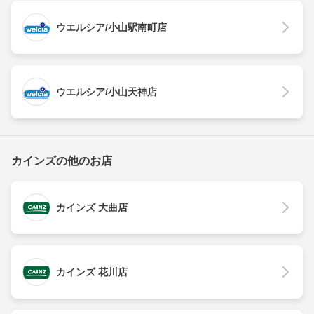
ウエルシア/小山駅南町店
ウエルシア/小山天神店
カインズの他のお店
カインズ 大曲店
カインズ 花川店