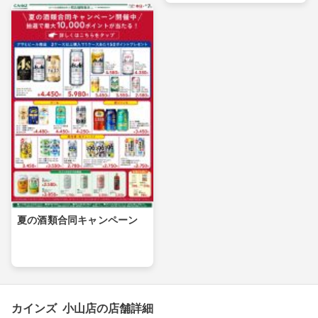
夏の酒類合同キャンペーン
カインズ 小山店の店舗詳細