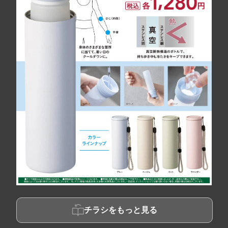
チラシをもっと見る