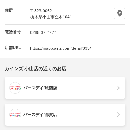
住所
〒323-0062
栃木県小山市立木1041
電話番号
0285-37-7777
店舗URL
https://map.cainz.com/detail/833/
カインズ 小山店の近くのお店
バースデイ/城南店
バースデイ/都賀店