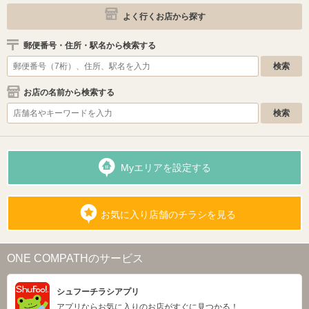
よく行くお店から探す
郵便番号・住所・駅名から検索する
お店の名前から検索する
Myエリアを設定する
お気に入り店舗のチラシを見る
ONE COMPATHのサービス
シュフーチラシアプリ
アプリならお気に入りのお店がすぐに見つかる！