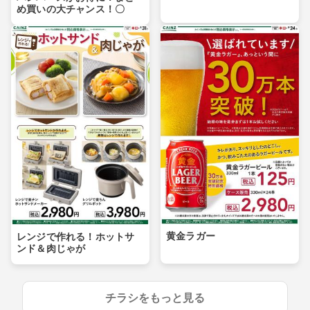
め買いの大チャンス！〇
黄金ラガー
レンジで作れる！ホットサ
ンド＆肉じゃが
チラシをもっと見る