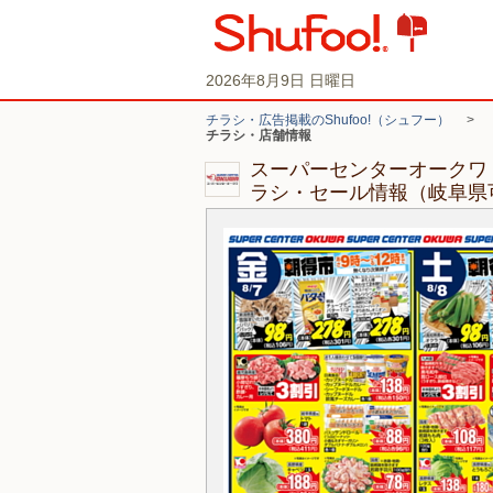
2026年8月9日 日曜日
チラシ・広告掲載のShufoo!（シュフー）
>
チラシ・店舗情報
スーパーセンターオークワ
ラシ・セール情報（岐阜県