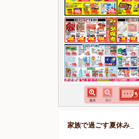
家族で過ごす夏休み_