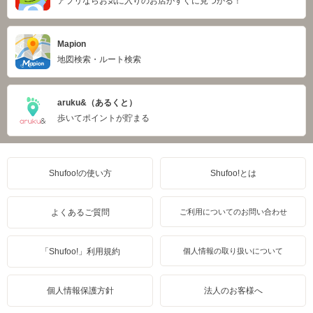
アプリならお気に入りのお店がすぐに見つかる！
Mapion
地図検索・ルート検索
aruku&（あるくと）
歩いてポイントが貯まる
Shufoo!の使い方
Shufoo!とは
よくあるご質問
ご利用についてのお問い合わせ
「Shufoo!」利用規約
個人情報の取り扱いについて
個人情報保護方針
法人のお客様へ