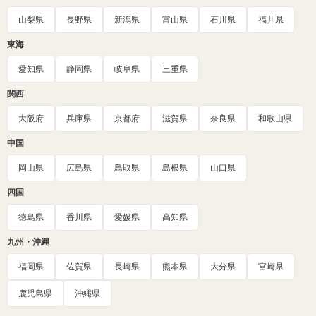
山梨県
長野県
新潟県
富山県
石川県
福井県
東海
愛知県
静岡県
岐阜県
三重県
関西
大阪府
兵庫県
京都府
滋賀県
奈良県
和歌山県
中国
岡山県
広島県
鳥取県
島根県
山口県
四国
徳島県
香川県
愛媛県
高知県
九州・沖縄
福岡県
佐賀県
長崎県
熊本県
大分県
宮崎県
鹿児島県
沖縄県