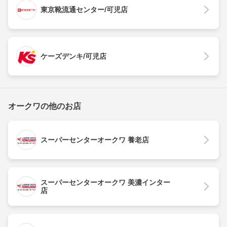
東京靴流通センター/可児店
ケーズデンキ/可児店
オークワの他のお店
スーパーセンターオークワ 養老店
スーパーセンターオークワ 美濃インター
店