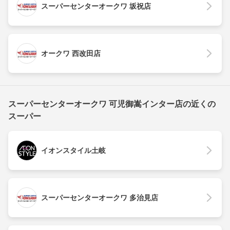
スーパーセンターオークワ 坂祝店
オークワ 西改田店
スーパーセンターオークワ 可児御嵩インター店の近くの
スーパー
イオンスタイル土岐
スーパーセンターオークワ 多治見店