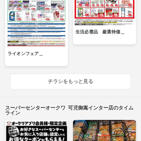
生活必需品 厳選特価＿
ライオンフェア＿
チラシをもっと見る
スーパーセンターオークワ 可児御嵩インター店のタイム
ライン