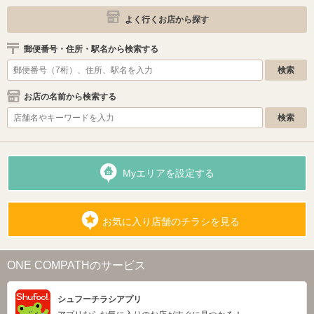
よく行くお店から探す
郵便番号・住所・駅名から検索する
お店の名前から検索する
Myエリアを設定する
お気に入り店舗のチラシを見る
ONE COMPATHのサービス
シュフーチラシアプリ