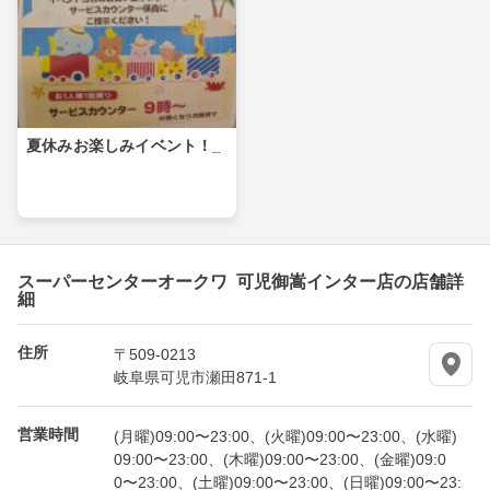
夏休みお楽しみイベント！_
スーパーセンターオークワ 可児御嵩インター店の店舗詳
細
住所
〒509-0213
岐阜県可児市瀬田871-1
営業時間
(月曜)09:00〜23:00、(火曜)09:00〜23:00、(水曜)
09:00〜23:00、(木曜)09:00〜23:00、(金曜)09:0
0〜23:00、(土曜)09:00〜23:00、(日曜)09:00〜23: