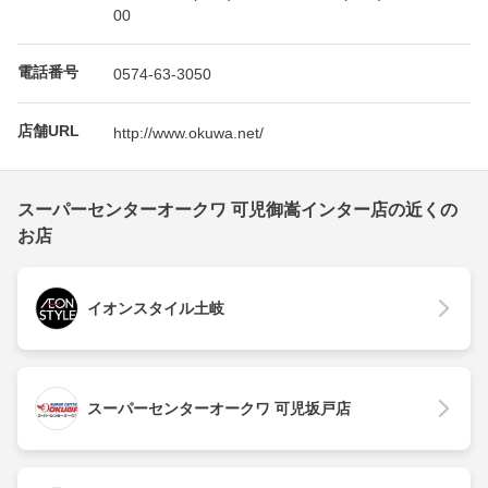
00
電話番号
0574-63-3050
店舗URL
http://www.okuwa.net/
スーパーセンターオークワ 可児御嵩インター店の近くの
お店
イオンスタイル土岐
スーパーセンターオークワ 可児坂戸店