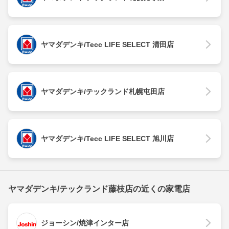
ヤマダデンキ/Tecc LIFE SELECT 清田店
ヤマダデンキ/テックランド札幌屯田店
ヤマダデンキ/Tecc LIFE SELECT 旭川店
ヤマダデンキ/テックランド藤枝店の近くの家電店
ジョーシン/焼津インター店