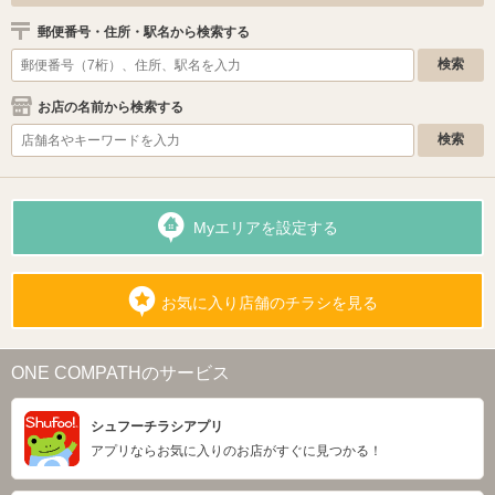
郵便番号・住所・駅名から検索する
お店の名前から検索する
Myエリアを設定する
お気に入り店舗のチラシを見る
ONE COMPATHのサービス
シュフーチラシアプリ
アプリならお気に入りのお店がすぐに見つかる！