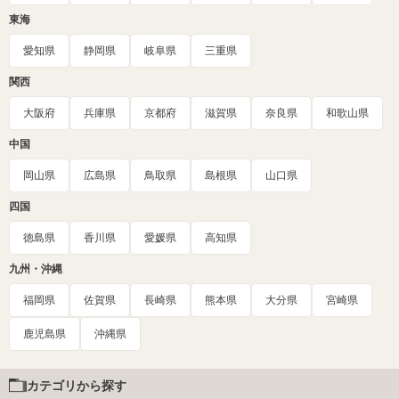
東海
愛知県
静岡県
岐阜県
三重県
関西
大阪府
兵庫県
京都府
滋賀県
奈良県
和歌山県
中国
岡山県
広島県
鳥取県
島根県
山口県
四国
徳島県
香川県
愛媛県
高知県
九州・沖縄
福岡県
佐賀県
長崎県
熊本県
大分県
宮崎県
鹿児島県
沖縄県
カテゴリから探す