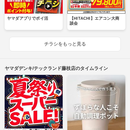
ヤマダアプリでポイ活
【HITACHI】エアコン大商
談会
チラシをもっと見る
ヤマダデンキ/テックランド藤枝店のタイムライン