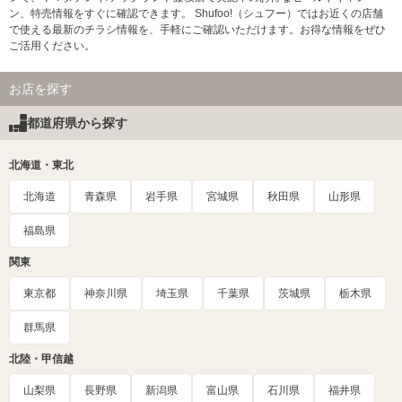
ン、特売情報をすぐに確認できます。 Shufoo!（シュフー）ではお近くの店舗
で使える最新のチラシ情報を、手軽にご確認いただけます。お得な情報をぜひ
ご活用ください。
お店を探す
都道府県から探す
北海道・東北
北海道
青森県
岩手県
宮城県
秋田県
山形県
福島県
関東
東京都
神奈川県
埼玉県
千葉県
茨城県
栃木県
群馬県
北陸・甲信越
山梨県
長野県
新潟県
富山県
石川県
福井県