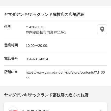
ヤマダデンキ/テックランド藤枝店の店舗詳細
住所
〒426-0076
静岡県藤枝市内瀬戸116-1
営業時間
10:00〜20:00
電話番号
054-631-4314
店舗URL
https://www.yamada-denki.jp/store/contents/?d=30
44
ヤマダデンキ/テックランド藤枝店の近くのお店