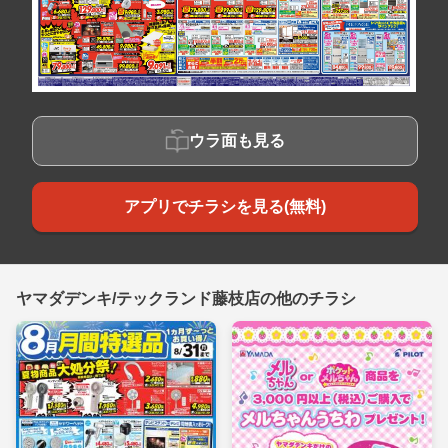
ウラ面も見る
アプリでチラシを見る(無料)
ヤマダデンキ/テックランド藤枝店の他のチラシ