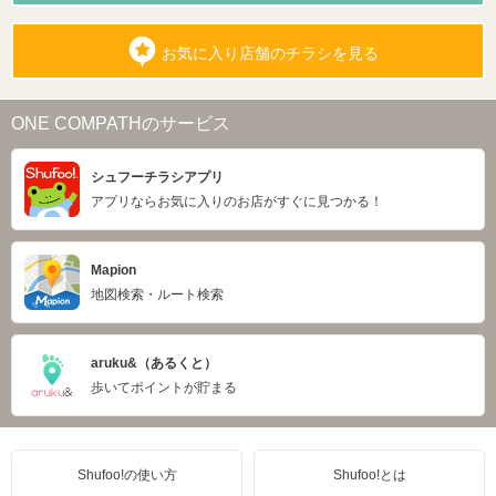
お気に入り店舗のチラシを見る
ONE COMPATHのサービス
シュフーチラシアプリ
アプリならお気に入りのお店がすぐに見つかる！
Mapion
地図検索・ルート検索
aruku&（あるくと）
歩いてポイントが貯まる
Shufoo!の使い方
Shufoo!とは