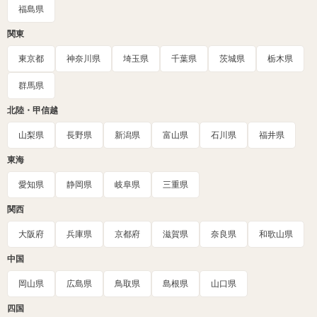
福島県
関東
東京都
神奈川県
埼玉県
千葉県
茨城県
栃木県
群馬県
北陸・甲信越
山梨県
長野県
新潟県
富山県
石川県
福井県
東海
愛知県
静岡県
岐阜県
三重県
関西
大阪府
兵庫県
京都府
滋賀県
奈良県
和歌山県
中国
岡山県
広島県
鳥取県
島根県
山口県
四国