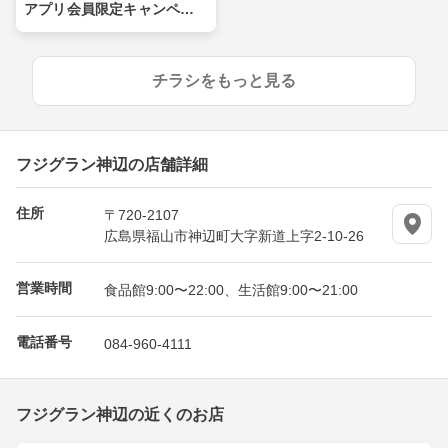
アプリ会員限定キャンペー
ン
チラシをもっと見る
フジグラン神辺の店舗詳細
住所
〒720-2107
広島県福山市神辺町大字新道上字2-10-26
営業時間
食品館9:00〜22:00、生活館9:00〜21:00
電話番号
084-960-4111
フジグラン神辺の近くのお店