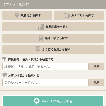
他のチラシを探す
現在地から探す
カテゴリから探す
都道府県から探す
路線・駅から探す
よく行くお店から探す
郵便番号・住所・駅名から検索する
お店の名前から検索する
Myエリアを設定する