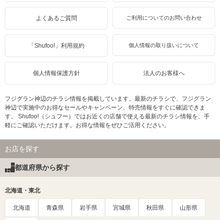
よくあるご質問
ご利用についてのお問い合わせ
「Shufoo!」利用規約
個人情報の取り扱いについて
個人情報保護方針
法人のお客様へ
フジグラン神辺のチラシ情報を掲載しています。最新のチラシで、フジグラン
神辺で実施中のお得なセールやキャンペーン、特売情報をすぐに確認できま
す。 Shufoo!（シュフー）ではお近くの店舗で使える最新のチラシ情報を、手
軽にご確認いただけます。お得な情報をぜひご活用ください。
お店を探す
都道府県から探す
北海道・東北
北海道
青森県
岩手県
宮城県
秋田県
山形県