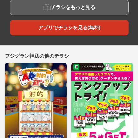
チラシをもっと見る
アプリでチラシを見る(無料)
フジグラン神辺の他のチラシ