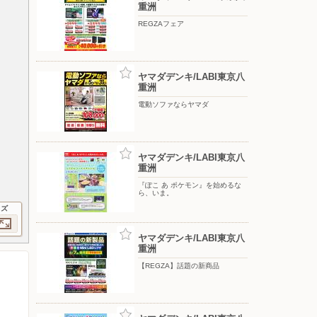
重洲
REGZAフェア
ヤマダデンキ/LABI東京八
重洲
電動ソファならヤマダ
ヤマダデンキ/LABI東京八
重洲
『ぽこ あ ポケモン』を始めるな
ら、いま。
イズ
ヤマダデンキ/LABI東京八
重洲
【REGZA】話題の新商品