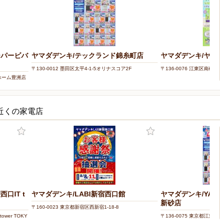
ーパービバ
ヤマダデンキ/テックランド錦糸町店
ヤマダデンキ/ヤ
〒130-0012 墨田区太平4-1-5オリナスコア2F
〒136-0076 江東区南砂2-3
バホーム豊洲店
の近くの家電店
口IT t
ヤマダデンキ/LABI新宿西口館
ヤマダデンキ/YAMA
新砂店
〒160-0023 東京都新宿区西新宿1-18-8
ower TOKY
〒136-0075 東京都江東区新