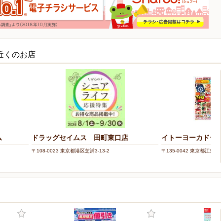
の近くのお店
ム
ドラッグセイムス 田町東口店
イトーヨーカドー/
〒108-0023 東京都港区芝浦3-13-2
〒135-0042 東京都江東区木