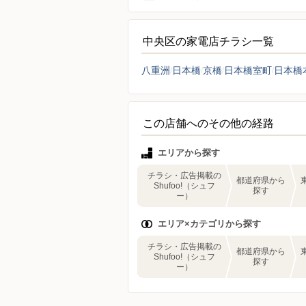
O 2〜4階
中央区の家電店チラシ一覧
八重洲
日本橋
京橋
日本橋室町
日本橋
この店舗へのその他の経路
エリアから探す
チラシ・広告掲載の
都道府県から
Shufoo!（シュフ
探す
ー）
エリア×カテゴリから探す
チラシ・広告掲載の
都道府県から
Shufoo!（シュフ
探す
ー）