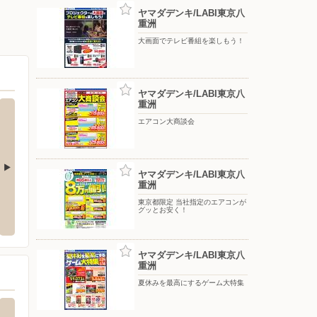
ヤマダデンキ/LABI東京八
重洲
大画面でテレビ番組を楽しもう！
ヤマダデンキ/LABI東京八
重洲
エアコン大商談会
ヤマダデンキ/LABI東京八
重洲
木場店
ドラッグセイムス 墨田横川店
ドラッ
東京都限定 当社指定のエアコンが
グッとお安く！
場1-5-30
〒130-0003 東京都墨田区横川5-8-22
〒110-0
ヤマダデンキ/LABI東京八
重洲
夏休みを最高にするゲーム大特集