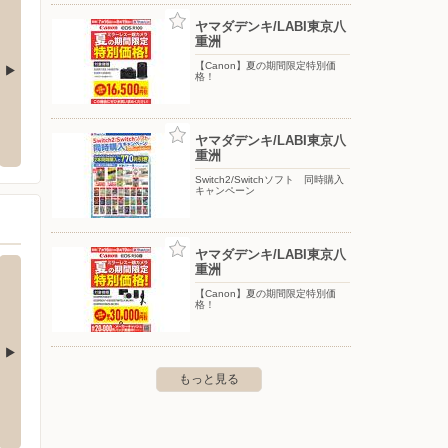
ヤマダデンキ/LABI東京八
重洲
【Canon】夏の期間限定特別価
格！
マダアウトレット南砂店
ヤマダデンキ/YAMADA web.com 江東
ヤマダ
新砂店
ヤマダデンキ/LABI東京八
2-1
〒160-0
重洲
〒136-0075 江東区新砂3-1-13
Switch2/Switchソフト 同時購入
キャンペーン
ヤマダデンキ/LABI東京八
重洲
【Canon】夏の期間限定特別価
格！
もっと見る
DA web.com 江東
ヤマダデンキ/テックランド葛飾店
ヤマダ
〒124-0012 東京都葛飾区立石5-11-23
〒132-0
砂3-1-13