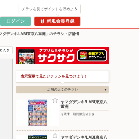
チラシを見てポイントを貯めよう
マダデンキ/LABI東京八重洲」のチラシ・店舗情
表示変更で見たいチラシを見つけよう！
店舗の近くのチラシ
ヤマダデンキ/LABI東京八
重洲
冷蔵庫 期間限定値引き
ヤマダデンキ/LABI東京八