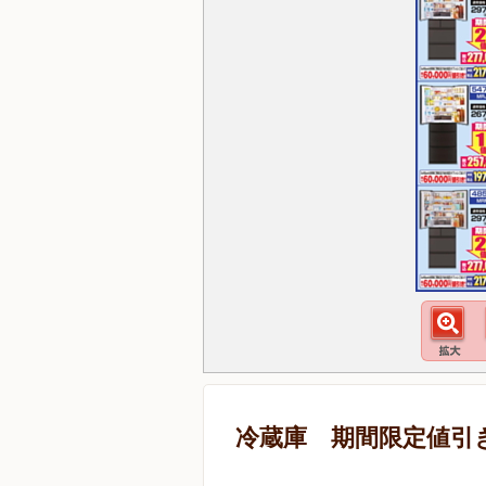
冷蔵庫 期間限定値引