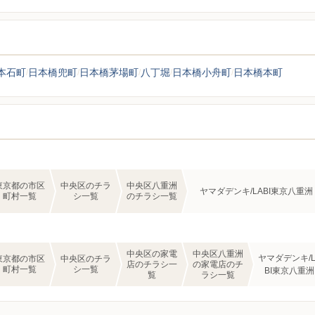
本石町
日本橋兜町
日本橋茅場町
八丁堀
日本橋小舟町
日本橋本町
東京都の市区
中央区のチラ
中央区八重洲
ヤマダデンキ/LABI東京八重洲
町村一覧
シ一覧
のチラシ一覧
中央区の家電
中央区八重洲
ヤマダデンキ/L
東京都の市区
中央区のチラ
店のチラシ一
の家電店のチ
町村一覧
シ一覧
BI東京八重洲
覧
ラシ一覧