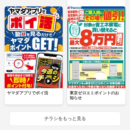
ヤマダアプリでポイ活
東京ゼロエミポイントのお
知らせ
チラシをもっと見る