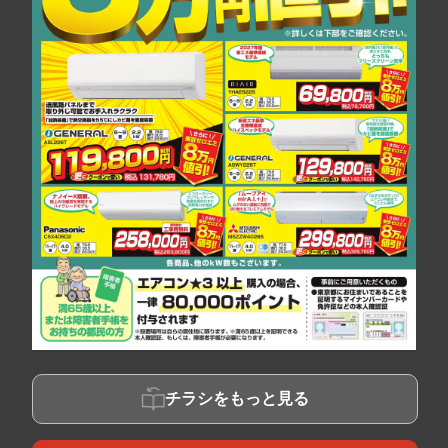
チラシをもっと見る