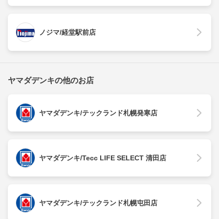
ノジマ/経堂駅前店
ヤマダデンキの他のお店
ヤマダデンキ/テックランド札幌発寒店
ヤマダデンキ/Tecc LIFE SELECT 清田店
ヤマダデンキ/テックランド札幌屯田店