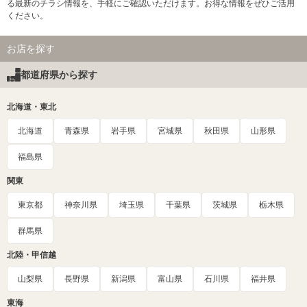
る最新のチラシ情報を、手軽にご確認いただけます。お得な情報をぜひご活用
ください。
お店を探す
都道府県から探す
北海道・東北
北海道
青森県
岩手県
宮城県
秋田県
山形県
福島県
関東
東京都
神奈川県
埼玉県
千葉県
茨城県
栃木県
群馬県
北陸・甲信越
山梨県
長野県
新潟県
富山県
石川県
福井県
東海