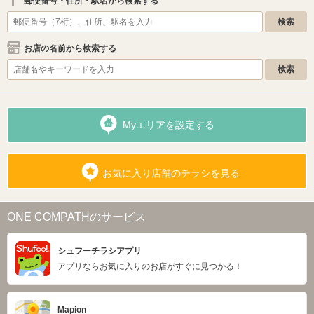
郵便番号・住所・駅名から検索する
お店の名前から検索する
Myエリアを設定する
お気に入り店舗のチラシを見る
ONE COMPATHのサービス
シュフーチラシアプリ
アプリならお気に入りのお店がすぐに見つかる！
Mapion