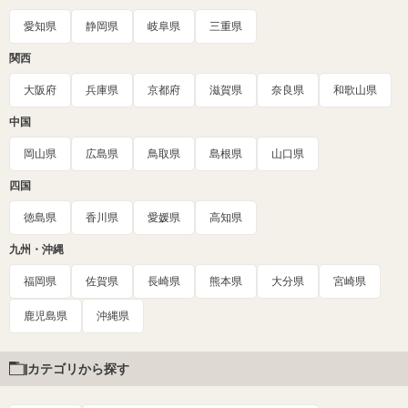
愛知県
静岡県
岐阜県
三重県
関西
大阪府
兵庫県
京都府
滋賀県
奈良県
和歌山県
中国
岡山県
広島県
鳥取県
島根県
山口県
四国
徳島県
香川県
愛媛県
高知県
九州・沖縄
福岡県
佐賀県
長崎県
熊本県
大分県
宮崎県
鹿児島県
沖縄県
カテゴリから探す