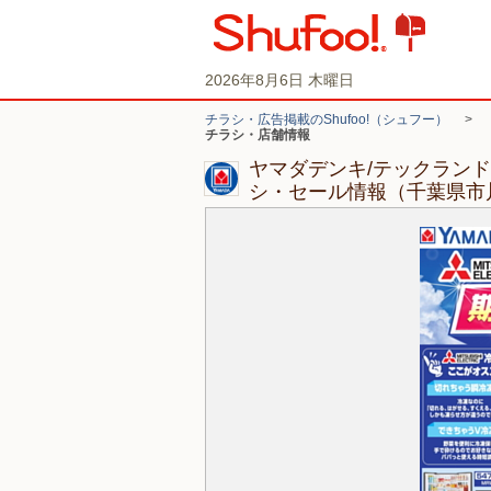
2026年8月6日 木曜日
チラシ・広告掲載のShufoo!（シュフー）
>
チラシ・店舗情報
ヤマダデンキ/テックランド
シ・セール情報（千葉県市