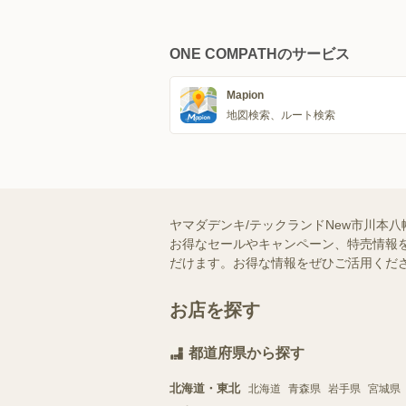
ONE COMPATHのサービス
Mapion
地図検索、ルート検索
ヤマダデンキ/テックランドNew市川本
お得なセールやキャンペーン、特売情報を
だけます。お得な情報をぜひご活用くだ
お店を探す
都道府県から探す
北海道・東北
北海道
青森県
岩手県
宮城県