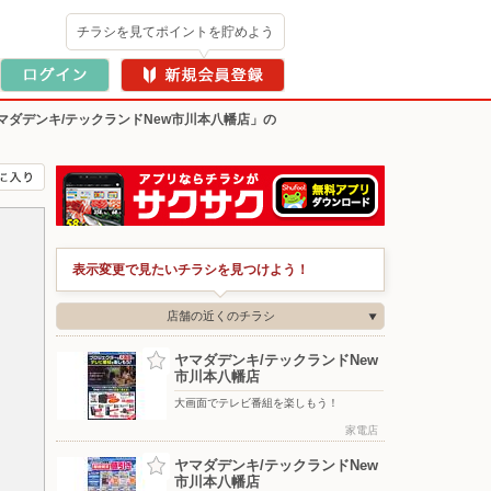
チラシを見てポイントを貯めよう
マダデンキ/テックランドNew市川本八幡店」の
表示変更で見たいチラシを見つけよう！
店舗の近くのチラシ
ヤマダデンキ/テックランドNew
市川本八幡店
大画面でテレビ番組を楽しもう！
家電店
ヤマダデンキ/テックランドNew
市川本八幡店