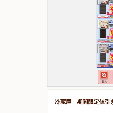
冷蔵庫 期間限定値引