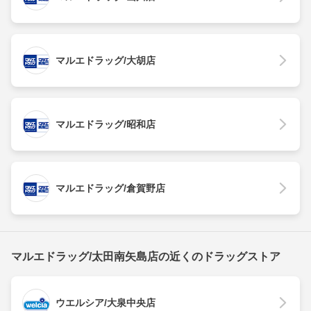
マルエドラッグ/大胡店
マルエドラッグ/昭和店
マルエドラッグ/倉賀野店
マルエドラッグ/太田南矢島店の近くのドラッグストア
ウエルシア/大泉中央店