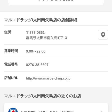
マルエドラッグ/太田南矢島店の店舗詳細
住所
〒373-0861
群馬県太田市南矢島町713
営業時間
9:00〜22:00
電話番号
0276-38-6607
店舗URL
http://www.marue-drug.co.jp
マルエドラッグ/太田南矢島店の近くのお店