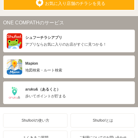
お気に入り店舗のチラシを見る
ONE COMPATHのサービス
シュフーチラシアプリ
アプリならお気に入りのお店がすぐに見つかる！
Mapion
地図検索・ルート検索
aruku&（あるくと）
歩いてポイントが貯まる
Shufoo!の使い方
Shufoo!とは
よくあるご質問
ご利用についてのお問い合わせ