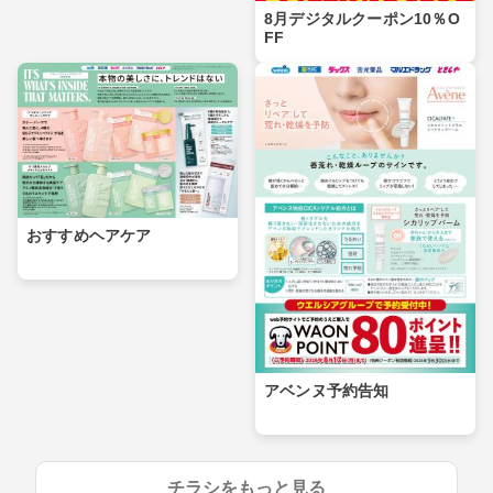
8月デジタルクーポン10％O
FF
おすすめヘアケア
アベンヌ予約告知
チラシをもっと見る