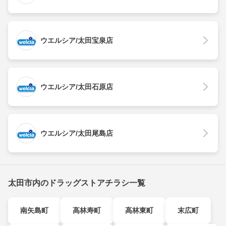
ウエルシア/太田宝泉店
ウエルシア/太田石原店
ウエルシア/太田尾島店
太田市内のドラッグストアチラシ一覧
南矢島町
高林寿町
高林東町
末広町