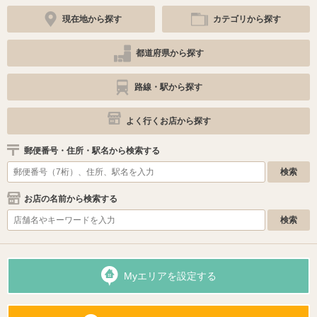
現在地から探す
カテゴリから探す
都道府県から探す
路線・駅から探す
よく行くお店から探す
郵便番号・住所・駅名から検索する
お店の名前から検索する
Myエリアを設定する