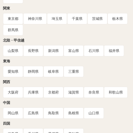
関東
東京都
神奈川県
埼玉県
千葉県
茨城県
栃木県
群馬県
北陸・甲信越
山梨県
長野県
新潟県
富山県
石川県
福井県
東海
愛知県
静岡県
岐阜県
三重県
関西
大阪府
兵庫県
京都府
滋賀県
奈良県
和歌山県
中国
岡山県
広島県
鳥取県
島根県
山口県
四国