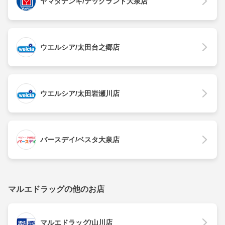
ヤマダデンキ/テックランド大泉店
ウエルシア/太田台之郷店
ウエルシア/太田岩瀬川店
バースデイ/ベスタ大泉店
マルエドラッグの他のお店
マルエドラッグ/山川店