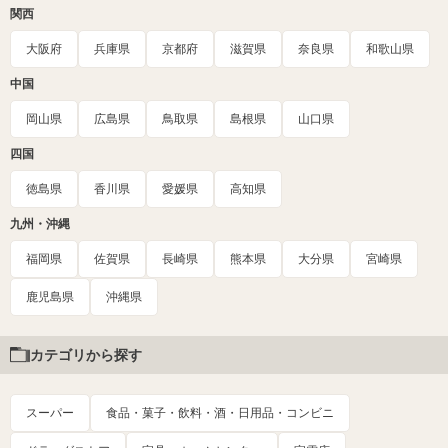
関西
大阪府
兵庫県
京都府
滋賀県
奈良県
和歌山県
中国
岡山県
広島県
鳥取県
島根県
山口県
四国
徳島県
香川県
愛媛県
高知県
九州・沖縄
福岡県
佐賀県
長崎県
熊本県
大分県
宮崎県
鹿児島県
沖縄県
カテゴリから探す
スーパー
食品・菓子・飲料・酒・日用品・コンビニ