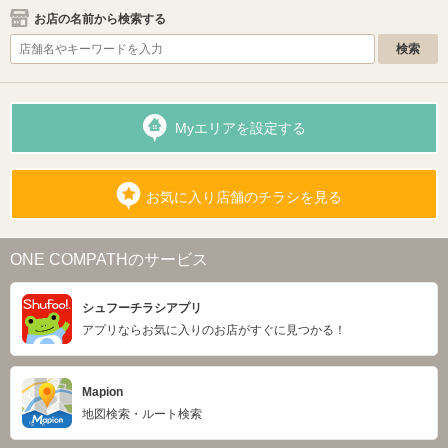
お店の名前から検索する
Myエリアを設定する
お気に入り店舗のチラシを見る
ONE COMPATHのサービス
シュフーチラシアプリ
アプリならお気に入りのお店がすぐに見つかる！
Mapion
地図検索・ルート検索