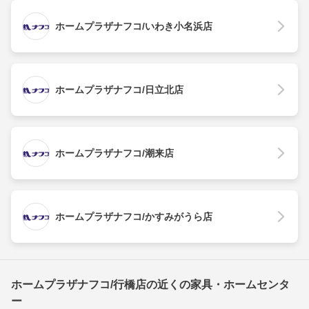
ホームプラザナフコ/いわき小名浜店
ホームプラザナフコ/日立北店
ホームプラザナフコ/潮来店
ホームプラザナフコ/かすみがうら店
ホームプラザナフコ/行橋店の近くの家具・ホームセンタ
ー