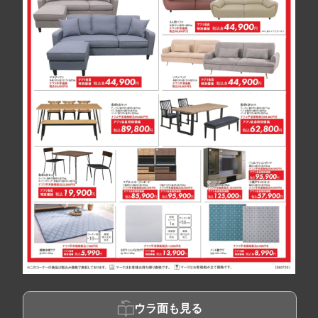
ウラ面も見る