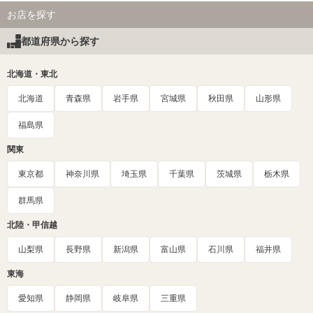
お店を探す
都道府県から探す
北海道・東北
北海道
青森県
岩手県
宮城県
秋田県
山形県
福島県
関東
東京都
神奈川県
埼玉県
千葉県
茨城県
栃木県
群馬県
北陸・甲信越
山梨県
長野県
新潟県
富山県
石川県
福井県
東海
愛知県
静岡県
岐阜県
三重県