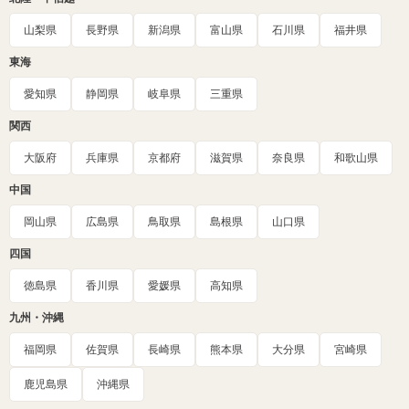
山梨県
長野県
新潟県
富山県
石川県
福井県
東海
愛知県
静岡県
岐阜県
三重県
関西
大阪府
兵庫県
京都府
滋賀県
奈良県
和歌山県
中国
岡山県
広島県
鳥取県
島根県
山口県
四国
徳島県
香川県
愛媛県
高知県
九州・沖縄
福岡県
佐賀県
長崎県
熊本県
大分県
宮崎県
鹿児島県
沖縄県