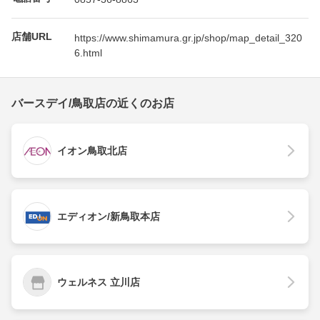
店舗URL
https://www.shimamura.gr.jp/shop/map_detail_320
6.html
バースデイ/鳥取店の近くのお店
イオン鳥取北店
エディオン/新鳥取本店
ウェルネス 立川店