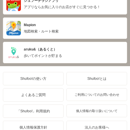
シュフーチラシアプリ
アプリならお気に入りのお店がすぐに見つかる！
Mapion
地図検索・ルート検索
aruku&（あるくと）
歩いてポイントが貯まる
Shufoo!の使い方
Shufoo!とは
よくあるご質問
ご利用についてのお問い合わせ
「Shufoo!」利用規約
個人情報の取り扱いについて
個人情報保護方針
法人のお客様へ