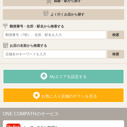
路線・駅から探す
よく行くお店から探す
郵便番号・住所・駅名から検索する
お店の名前から検索する
Myエリアを設定する
お気に入り店舗のチラシを見る
ONE COMPATHのサービス