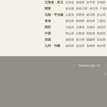
北海道・東北
北海道
青森県
岩手県
宮城県
関東
東京都
神奈川県
埼玉県
千葉
北陸・甲信越
山梨県
長野県
新潟県
富山県
東海
愛知県
静岡県
岐阜県
三重県
関西
大阪府
兵庫県
京都府
滋賀県
中国
岡山県
広島県
鳥取県
島根県
四国
徳島県
香川県
愛媛県
高知県
九州・沖縄
福岡県
佐賀県
長崎県
熊本県
Shufoo!の使い方
シ