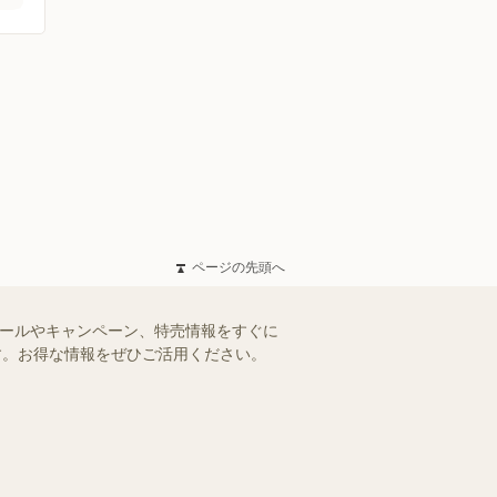
ページの先頭へ
セールやキャンペーン、特売情報をすぐに
ます。お得な情報をぜひご活用ください。