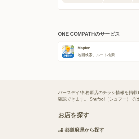
ONE COMPATHのサービス
Mapion
地図検索、ルート検索
バースデイ/各務原店のチラシ情報を掲載
確認できます。 Shufoo!（シュフ
お店を探す
都道府県から探す