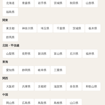
北海道
青森県
岩手県
宮城県
秋田県
山形県
福島県
関東
東京都
神奈川県
埼玉県
千葉県
茨城県
栃木県
群馬県
北陸・甲信越
山梨県
長野県
新潟県
富山県
石川県
福井県
東海
愛知県
静岡県
岐阜県
三重県
関西
大阪府
兵庫県
京都府
滋賀県
奈良県
和歌山県
中国
岡山県
広島県
鳥取県
島根県
山口県