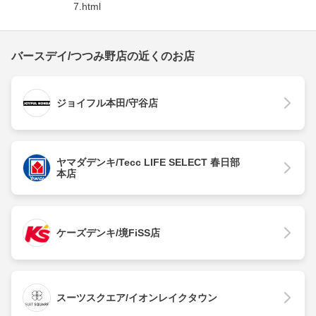
7.html
バースデイ/つつみ野店の近くのお店
ジョイフル本田/守谷店
ヤマダデンキ/Tecc LIFE SELECT 春日部
本店
ケーズデンキ/境FiSS店
スーツスクエア/イオンレイクタウン