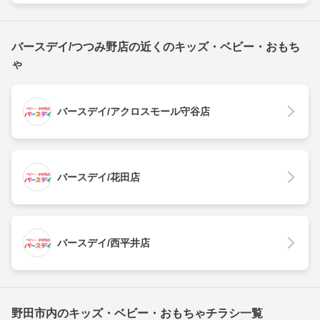
バースデイ/つつみ野店の近くのキッズ・ベビー・おもち
ゃ
バースデイ/アクロスモール守谷店
バースデイ/花田店
バースデイ/西平井店
野田市内のキッズ・ベビー・おもちゃチラシ一覧