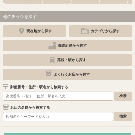
他のチラシを探す
現在地から探す
カテゴリから探す
都道府県から探す
路線・駅から探す
よく行くお店から探す
郵便番号・住所・駅名から検索する
お店の名前から検索する