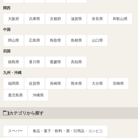
関西
大阪府
兵庫県
京都府
滋賀県
奈良県
和歌山県
中国
岡山県
広島県
鳥取県
島根県
山口県
四国
徳島県
香川県
愛媛県
高知県
九州・沖縄
福岡県
佐賀県
長崎県
熊本県
大分県
宮崎県
鹿児島県
沖縄県
カテゴリから探す
スーパー
食品・菓子・飲料・酒・日用品・コンビニ