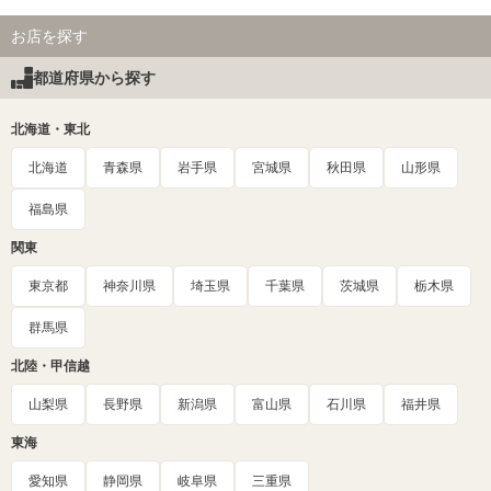
お店を探す
都道府県から探す
北海道・東北
北海道
青森県
岩手県
宮城県
秋田県
山形県
福島県
関東
東京都
神奈川県
埼玉県
千葉県
茨城県
栃木県
群馬県
北陸・甲信越
山梨県
長野県
新潟県
富山県
石川県
福井県
東海
愛知県
静岡県
岐阜県
三重県