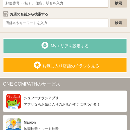
お店の名前から検索する
Myエリアを設定する
お気に入り店舗のチラシを見る
ONE COMPATHのサービス
シュフーチラシアプリ
アプリならお気に入りのお店がすぐに見つかる！
Mapion
地図検索・ルート検索