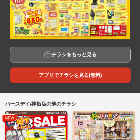
チラシをもっと見る
アプリでチラシを見る(無料)
バースデイ/神栖店の他のチラシ