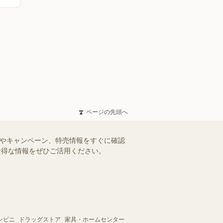
ページの先頭へ
ルやキャンペーン、特売情報をすぐに確認
。お得な情報をぜひご活用ください。
ンビニ
ドラッグストア
家具・ホームセンター