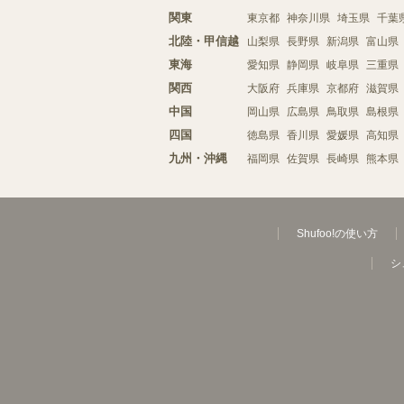
関東
東京都
神奈川県
埼玉県
千葉
北陸・甲信越
山梨県
長野県
新潟県
富山県
東海
愛知県
静岡県
岐阜県
三重県
関西
大阪府
兵庫県
京都府
滋賀県
中国
岡山県
広島県
鳥取県
島根県
四国
徳島県
香川県
愛媛県
高知県
九州・沖縄
福岡県
佐賀県
長崎県
熊本県
Shufoo!の使い方
シ