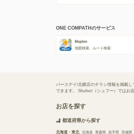
ONE COMPATHのサービス
Mapion
地図検索、ルート検索
バースデイ/北郷店のチラシ情報を掲載し
できます。 Shufoo!（シュフー）
お店を探す
都道府県から探す
北海道・東北
北海道
青森県
岩手県
宮城県