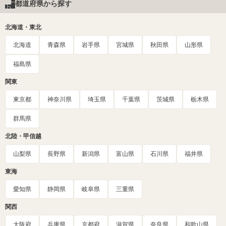
都道府県から探す
北海道・東北
北海道
青森県
岩手県
宮城県
秋田県
山形県
福島県
関東
東京都
神奈川県
埼玉県
千葉県
茨城県
栃木県
群馬県
北陸・甲信越
山梨県
長野県
新潟県
富山県
石川県
福井県
東海
愛知県
静岡県
岐阜県
三重県
関西
大阪府
兵庫県
京都府
滋賀県
奈良県
和歌山県