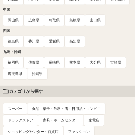
中国
岡山県
広島県
鳥取県
島根県
山口県
四国
徳島県
香川県
愛媛県
高知県
九州・沖縄
福岡県
佐賀県
長崎県
熊本県
大分県
宮崎県
鹿児島県
沖縄県
カテゴリから探す
スーパー
食品・菓子・飲料・酒・日用品・コンビニ
ドラッグストア
家具・ホームセンター
家電店
ショッピングセンター・百貨店
ファッション