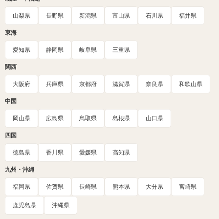
山梨県
長野県
新潟県
富山県
石川県
福井県
東海
愛知県
静岡県
岐阜県
三重県
関西
大阪府
兵庫県
京都府
滋賀県
奈良県
和歌山県
中国
岡山県
広島県
鳥取県
島根県
山口県
四国
徳島県
香川県
愛媛県
高知県
九州・沖縄
福岡県
佐賀県
長崎県
熊本県
大分県
宮崎県
鹿児島県
沖縄県