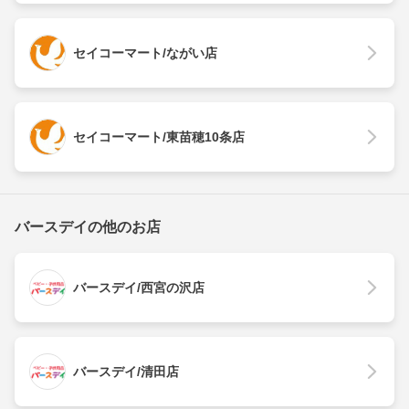
セイコーマート/ながい店
セイコーマート/東苗穂10条店
バースデイの他のお店
バースデイ/西宮の沢店
バースデイ/清田店