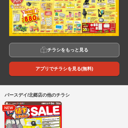
チラシをもっと見る
アプリでチラシを見る(無料)
バースデイ/北郷店の他のチラシ