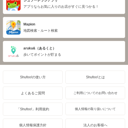
シュフーチラシアプリ
アプリならお気に入りのお店がすぐに見つかる！
Mapion
地図検索・ルート検索
aruku&（あるくと）
歩いてポイントが貯まる
Shufoo!の使い方
Shufoo!とは
よくあるご質問
ご利用についてのお問い合わせ
「Shufoo!」利用規約
個人情報の取り扱いについて
個人情報保護方針
法人のお客様へ