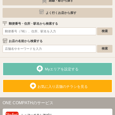
路線・駅から探す
よく行くお店から探す
郵便番号・住所・駅名から検索する
お店の名前から検索する
Myエリアを設定する
お気に入り店舗のチラシを見る
ONE COMPATHのサービス