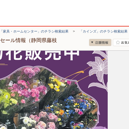
「家具・ホームセンター」のチラシ検索結果
>
「カインズ」のチラシ検索結果
・セール情報（静岡県藤枝