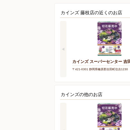
カインズ 藤枝店の近くのお店
カインズ スーパーセンター 吉
〒421-0301 静岡県榛原郡吉田町住吉1230
カインズの他のお店