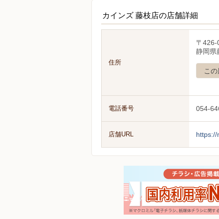
カインズ 藤枝店の店舗詳細
〒426-
静岡県
住所
この
電話番号
054-64
店舗URL
https:/