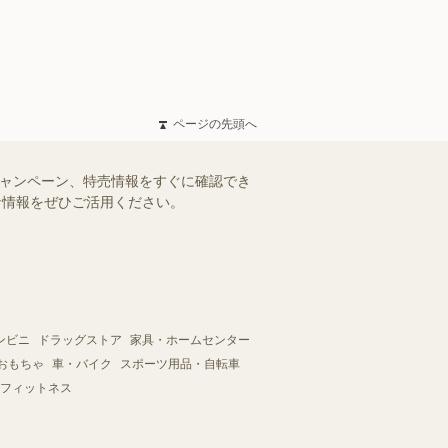
ページの先頭へ
キャンペーン、特売情報をすぐに確認でき
得な情報をぜひご活用ください。
ンビニ
ドラッグストア
家具・ホームセンター
おもちゃ
車・バイク
スポーツ用品・自転車
フィットネス