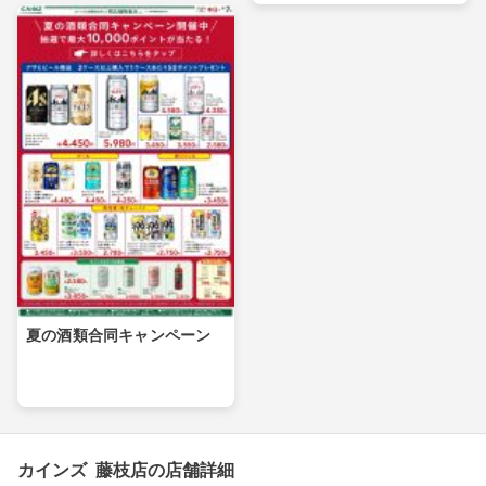
夏の酒類合同キャンペーン
カインズ 藤枝店の店舗詳細