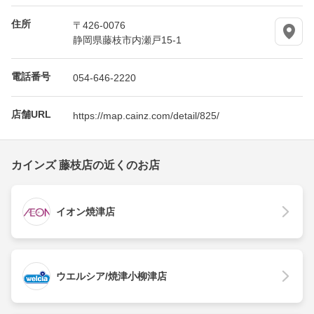
住所
〒426-0076
静岡県藤枝市内瀬戸15-1
電話番号
054-646-2220
店舗URL
https://map.cainz.com/detail/825/
カインズ 藤枝店の近くのお店
イオン焼津店
ウエルシア/焼津小柳津店