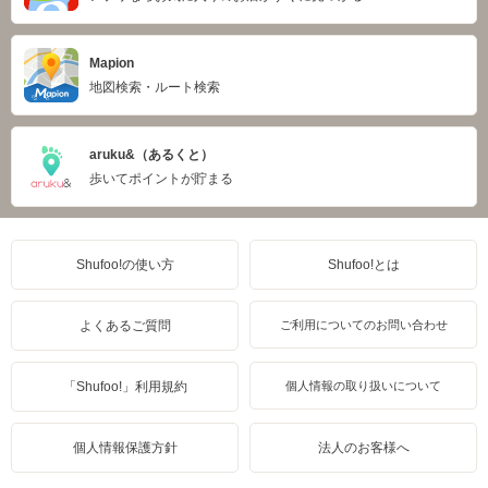
Mapion
地図検索・ルート検索
aruku&（あるくと）
歩いてポイントが貯まる
Shufoo!の使い方
Shufoo!とは
よくあるご質問
ご利用についてのお問い合わせ
「Shufoo!」利用規約
個人情報の取り扱いについて
個人情報保護方針
法人のお客様へ