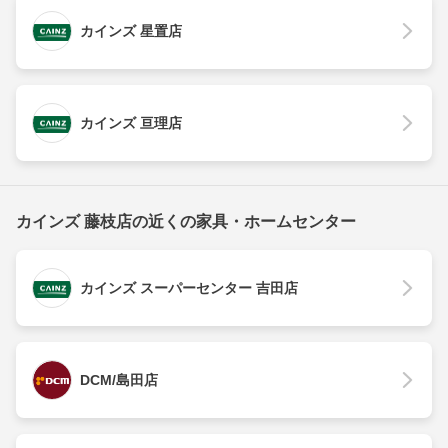
カインズ 星置店
カインズ 亘理店
カインズ 藤枝店の近くの家具・ホームセンター
カインズ スーパーセンター 吉田店
DCM/島田店