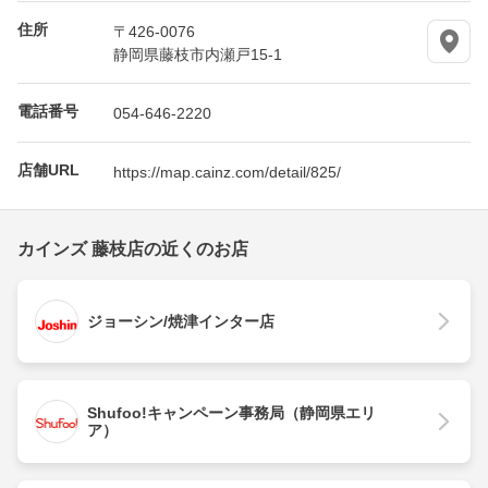
住所
〒426-0076
静岡県藤枝市内瀬戸15-1
電話番号
054-646-2220
店舗URL
https://map.cainz.com/detail/825/
カインズ 藤枝店の近くのお店
ジョーシン/焼津インター店
Shufoo!キャンペーン事務局（静岡県エリ
ア）