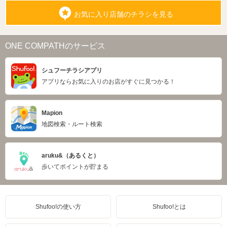
お気に入り店舗のチラシを見る
ONE COMPATHのサービス
シュフーチラシアプリ
アプリならお気に入りのお店がすぐに見つかる！
Mapion
地図検索・ルート検索
aruku&（あるくと）
歩いてポイントが貯まる
Shufoo!の使い方
Shufoo!とは