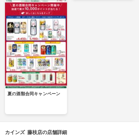
夏の酒類合同キャンペーン
カインズ 藤枝店の店舗詳細