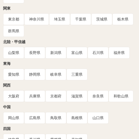
関東
東京都
神奈川県
埼玉県
千葉県
茨城県
栃木県
群馬県
北陸・甲信越
山梨県
長野県
新潟県
富山県
石川県
福井県
東海
愛知県
静岡県
岐阜県
三重県
関西
大阪府
兵庫県
京都府
滋賀県
奈良県
和歌山県
中国
岡山県
広島県
鳥取県
島根県
山口県
四国