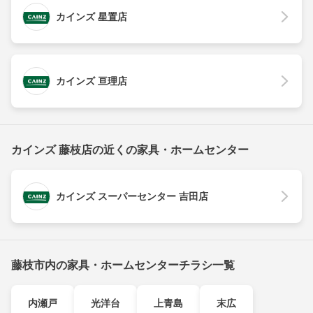
カインズ 星置店
カインズ 亘理店
カインズ 藤枝店の近くの家具・ホームセンター
カインズ スーパーセンター 吉田店
藤枝市内の家具・ホームセンターチラシ一覧
内瀬戸
光洋台
上青島
末広