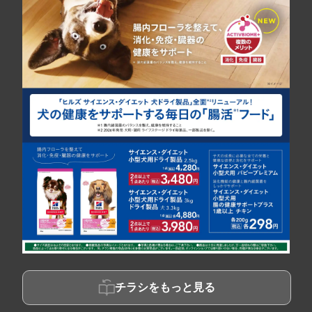
チラシをもっと見る