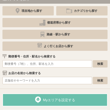
現在地から探す
カテゴリから探す
都道府県から探す
路線・駅から探す
よく行くお店から探す
郵便番号・住所・駅名から検索する
お店の名前から検索する
Myエリアを設定する