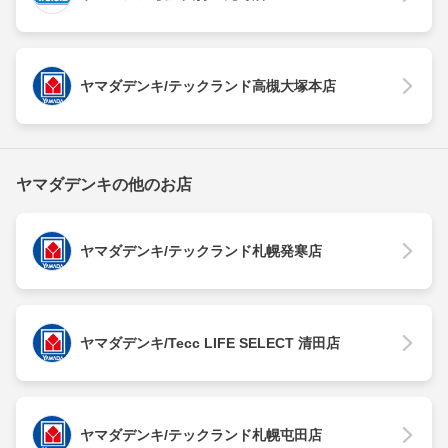
ヤマダデンキ/テックランド高槻大塚本店
ヤマダデンキの他のお店
ヤマダデンキ/テックランド札幌発寒店
ヤマダデンキ/Tecc LIFE SELECT 清田店
ヤマダデンキ/テックランド札幌屯田店