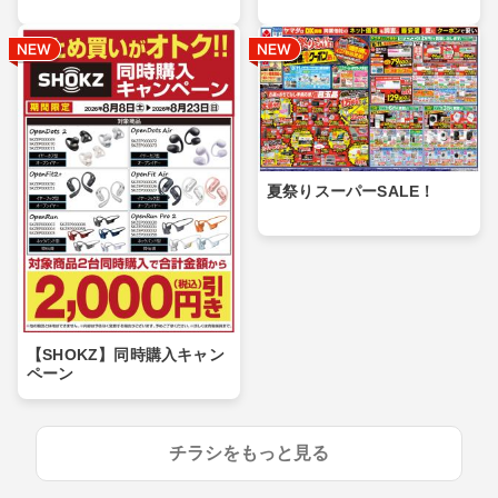
夏祭りスーパーSALE！
【SHOKZ】同時購入キャン
ペーン
チラシをもっと見る