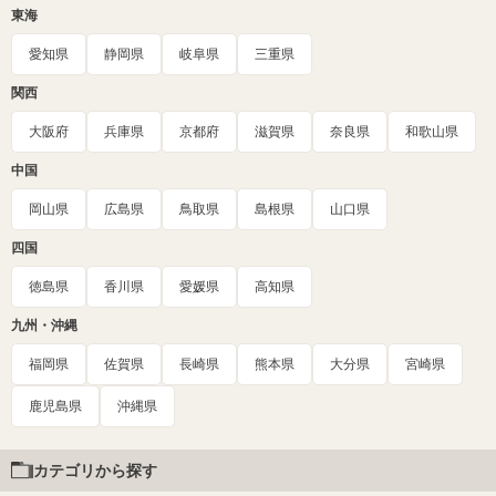
東海
愛知県
静岡県
岐阜県
三重県
関西
大阪府
兵庫県
京都府
滋賀県
奈良県
和歌山県
中国
岡山県
広島県
鳥取県
島根県
山口県
四国
徳島県
香川県
愛媛県
高知県
九州・沖縄
福岡県
佐賀県
長崎県
熊本県
大分県
宮崎県
鹿児島県
沖縄県
カテゴリから探す