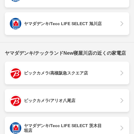
ヤマダデンキ/Tecc LIFE SELECT 旭川店
ヤマダデンキ/テックランドNew寝屋川店の近くの家電店
ビックカメラ/高槻阪急スクエア店
ビックカメラ/アリオ八尾店
ヤマダデンキ/Tecc LIFE SELECT 茨木目
垣店