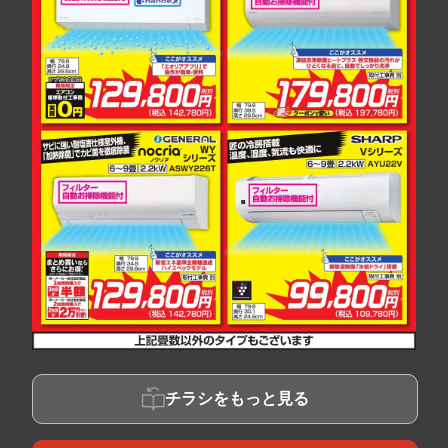
チラシをもっと見る