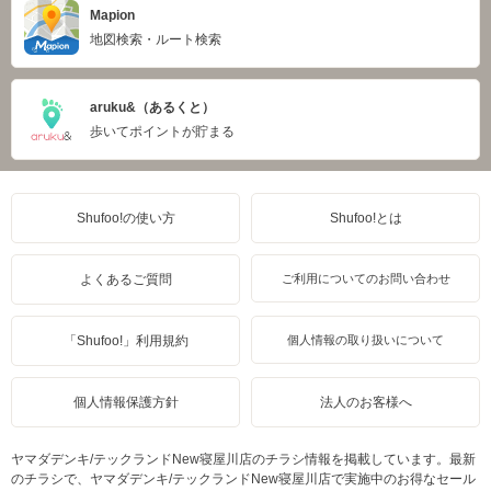
Mapion
地図検索・ルート検索
aruku&（あるくと）
歩いてポイントが貯まる
Shufoo!の使い方
Shufoo!とは
よくあるご質問
ご利用についてのお問い合わせ
「Shufoo!」利用規約
個人情報の取り扱いについて
個人情報保護方針
法人のお客様へ
ヤマダデンキ/テックランドNew寝屋川店のチラシ情報を掲載しています。最新
のチラシで、ヤマダデンキ/テックランドNew寝屋川店で実施中のお得なセール