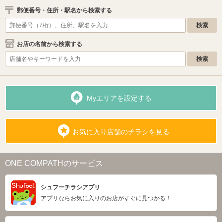
郵便番号・住所・駅名から検索する
お店の名前から検索する
Myエリアを設定する
お気に入り店舗のチラシを見る
ONE COMPATHのサービス
シュフーチラシアプリ
アプリならお気に入りのお店がすぐに見つかる！