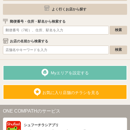
よく行くお店から探す
郵便番号・住所・駅名から検索する
お店の名前から検索する
Myエリアを設定する
お気に入り店舗のチラシを見る
ONE COMPATHのサービス
シュフーチラシアプリ