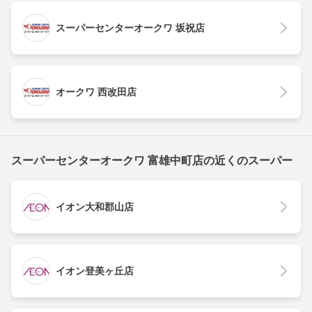
スーパーセンターオークワ 坂祝店
オークワ 西改田店
スーパーセンターオークワ 富雄中町店の近くのスーパー
イオン大和郡山店
イオン登美ヶ丘店