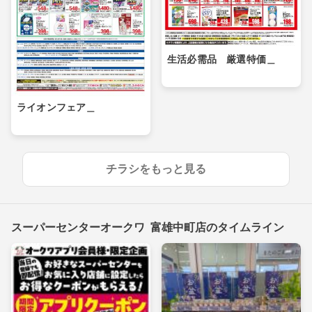
生活必需品 厳選特価＿
ライオンフェア＿
チラシをもっと見る
スーパーセンターオークワ 富雄中町店のタイムライン