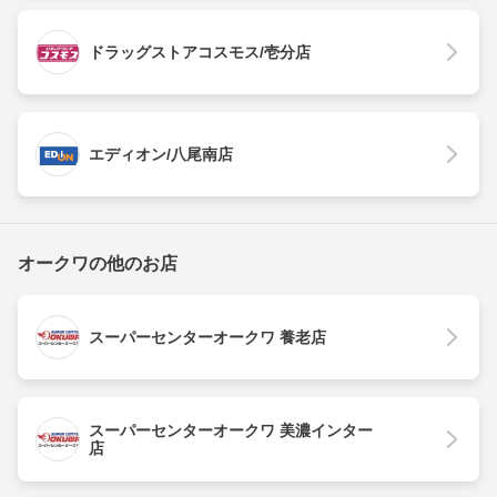
ドラッグストアコスモス/壱分店
エディオン/八尾南店
オークワの他のお店
スーパーセンターオークワ 養老店
スーパーセンターオークワ 美濃インター
店