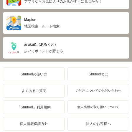
アプリならお気に入りのお店がすぐに見つかる！
Mapion
地図検索・ルート検索
aruku&（あるくと）
歩いてポイントが貯まる
Shufoo!の使い方
Shufoo!とは
よくあるご質問
ご利用についてのお問い合わせ
「Shufoo!」利用規約
個人情報の取り扱いについて
個人情報保護方針
法人のお客様へ