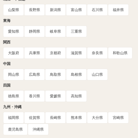
山梨県
長野県
新潟県
富山県
石川県
福井県
東海
愛知県
静岡県
岐阜県
三重県
関西
大阪府
兵庫県
京都府
滋賀県
奈良県
和歌山県
中国
岡山県
広島県
鳥取県
島根県
山口県
四国
徳島県
香川県
愛媛県
高知県
九州・沖縄
福岡県
佐賀県
長崎県
熊本県
大分県
宮崎県
鹿児島県
沖縄県