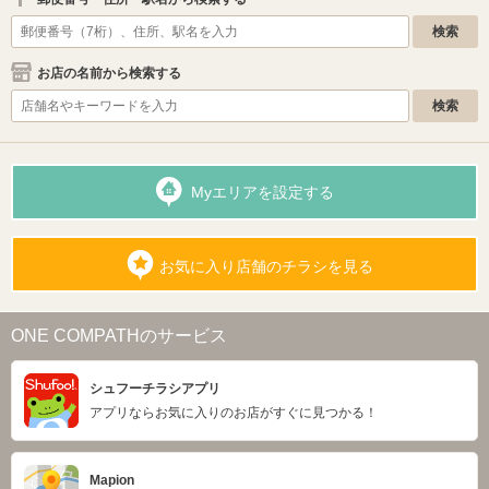
お店の名前から検索する
Myエリアを設定する
お気に入り店舗のチラシを見る
ONE COMPATHのサービス
シュフーチラシアプリ
アプリならお気に入りのお店がすぐに見つかる！
Mapion