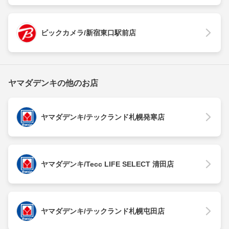
ビックカメラ/新宿東口駅前店
ヤマダデンキの他のお店
ヤマダデンキ/テックランド札幌発寒店
ヤマダデンキ/Tecc LIFE SELECT 清田店
ヤマダデンキ/テックランド札幌屯田店