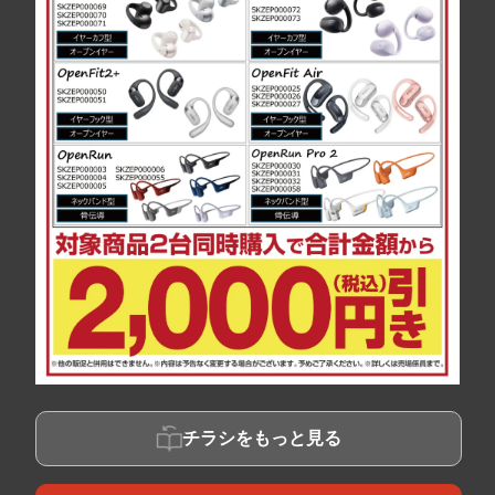
チラシをもっと見る