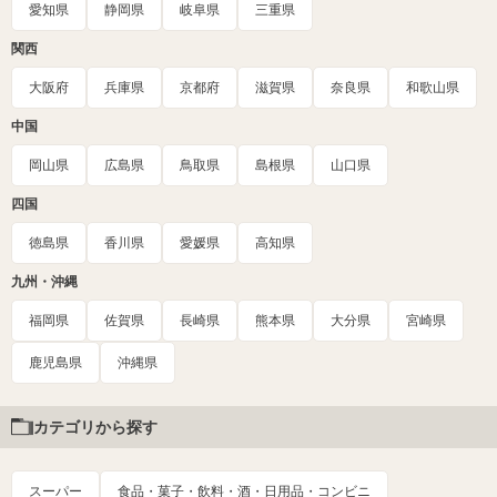
愛知県
静岡県
岐阜県
三重県
関西
大阪府
兵庫県
京都府
滋賀県
奈良県
和歌山県
中国
岡山県
広島県
鳥取県
島根県
山口県
四国
徳島県
香川県
愛媛県
高知県
九州・沖縄
福岡県
佐賀県
長崎県
熊本県
大分県
宮崎県
鹿児島県
沖縄県
カテゴリから探す
スーパー
食品・菓子・飲料・酒・日用品・コンビニ