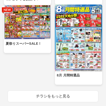
夏祭りスーパーSALE！
8月 月間特選品
チラシをもっと見る