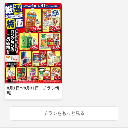
8月1日〜8月31日 チラシ情
報
チラシをもっと見る