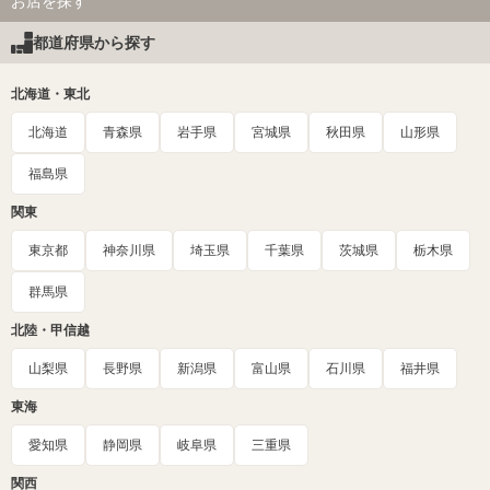
お店を探す
都道府県から探す
北海道・東北
北海道
青森県
岩手県
宮城県
秋田県
山形県
福島県
関東
東京都
神奈川県
埼玉県
千葉県
茨城県
栃木県
群馬県
北陸・甲信越
山梨県
長野県
新潟県
富山県
石川県
福井県
東海
愛知県
静岡県
岐阜県
三重県
関西