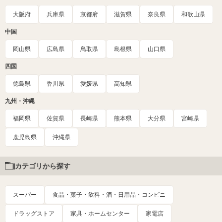
大阪府
兵庫県
京都府
滋賀県
奈良県
和歌山県
中国
岡山県
広島県
鳥取県
島根県
山口県
四国
徳島県
香川県
愛媛県
高知県
九州・沖縄
福岡県
佐賀県
長崎県
熊本県
大分県
宮崎県
鹿児島県
沖縄県
カテゴリから探す
スーパー
食品・菓子・飲料・酒・日用品・コンビニ
ドラッグストア
家具・ホームセンター
家電店