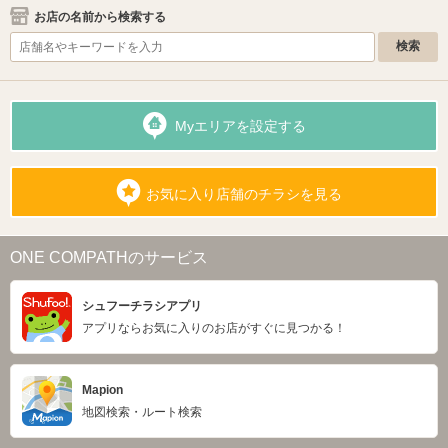
お店の名前から検索する
Myエリアを設定する
お気に入り店舗のチラシを見る
ONE COMPATHのサービス
シュフーチラシアプリ
アプリならお気に入りのお店がすぐに見つかる！
Mapion
地図検索・ルート検索