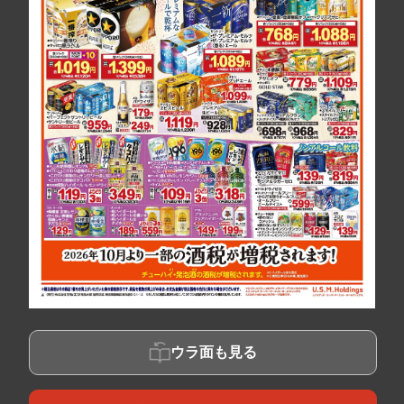
ウラ面も見る