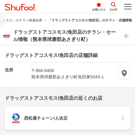
お気に入り
さがす
コスモス」のチラシ検索結果
「ドラッグストアコスモス/免田店」のチラシ・店舗情報
ドラッグストアコスモス/免田店のチラシ・セー
ル情報（熊本県球磨郡あさぎり町）
ドラッグストアコスモス/免田店の店舗詳細
住所
〒868-0408
熊本県球磨郡あさぎり町免田東5043-1
ドラッグストアコスモス/免田店の近くのお店
西松屋チェーン/人吉店