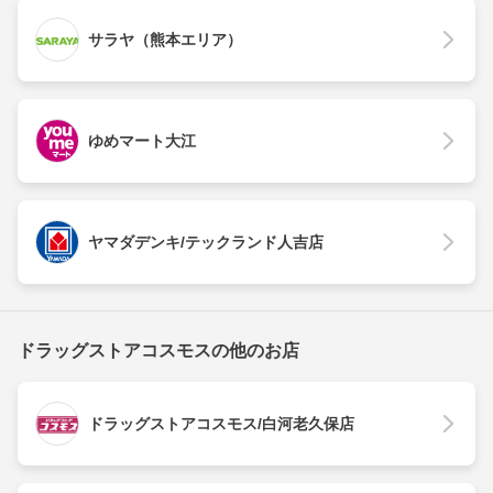
サラヤ（熊本エリア）
ゆめマート大江
ヤマダデンキ/テックランド人吉店
ドラッグストアコスモスの他のお店
ドラッグストアコスモス/白河老久保店