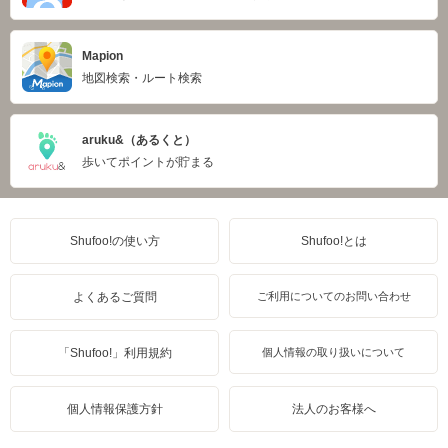
Mapion
地図検索・ルート検索
aruku&（あるくと）
歩いてポイントが貯まる
Shufoo!の使い方
Shufoo!とは
よくあるご質問
ご利用についてのお問い合わせ
「Shufoo!」利用規約
個人情報の取り扱いについて
個人情報保護方針
法人のお客様へ