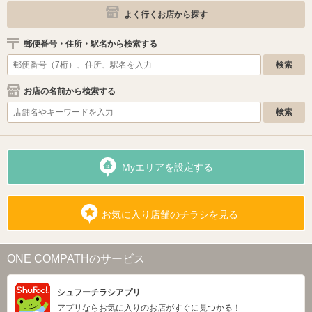
よく行くお店から探す
郵便番号・住所・駅名から検索する
お店の名前から検索する
Myエリアを設定する
お気に入り店舗のチラシを見る
ONE COMPATHのサービス
シュフーチラシアプリ
アプリならお気に入りのお店がすぐに見つかる！