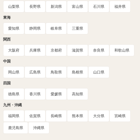
山梨県
長野県
新潟県
富山県
石川県
福井県
東海
愛知県
静岡県
岐阜県
三重県
関西
大阪府
兵庫県
京都府
滋賀県
奈良県
和歌山県
中国
岡山県
広島県
鳥取県
島根県
山口県
四国
徳島県
香川県
愛媛県
高知県
九州・沖縄
福岡県
佐賀県
長崎県
熊本県
大分県
宮崎県
鹿児島県
沖縄県