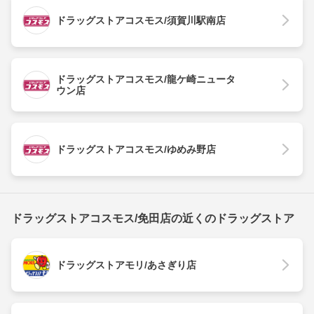
ドラッグストアコスモス/須賀川駅南店
ドラッグストアコスモス/龍ケ崎ニュータ
ウン店
ドラッグストアコスモス/ゆめみ野店
ドラッグストアコスモス/免田店の近くのドラッグストア
ドラッグストアモリ/あさぎり店