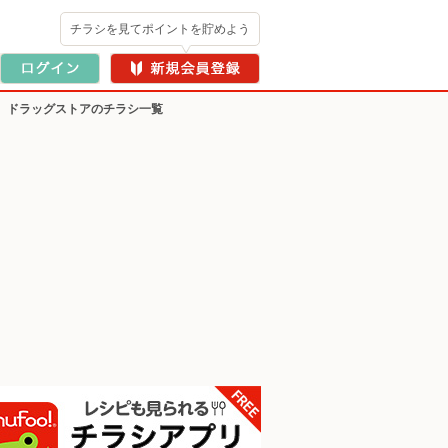
チラシを見てポイントを貯めよう
>
ドラッグストアのチラシ一覧