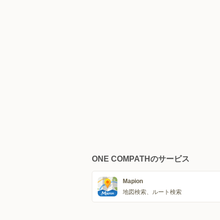
ONE COMPATHのサービス
Mapion
地図検索、ルート検索