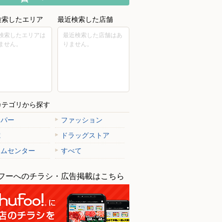
検索したエリア
最近検索した店舗
検索したエリアは
最近検索した店舗はあ
ません。
りません。
カテゴリから探す
ーパー
ファッション
電
ドラッグストア
ームセンター
すべて
フーへのチラシ・広告掲載はこちら