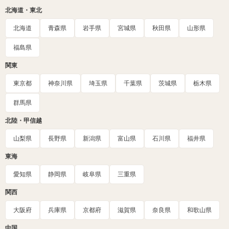
北海道・東北
北海道
青森県
岩手県
宮城県
秋田県
山形県
福島県
関東
東京都
神奈川県
埼玉県
千葉県
茨城県
栃木県
群馬県
北陸・甲信越
山梨県
長野県
新潟県
富山県
石川県
福井県
東海
愛知県
静岡県
岐阜県
三重県
関西
大阪府
兵庫県
京都府
滋賀県
奈良県
和歌山県
中国