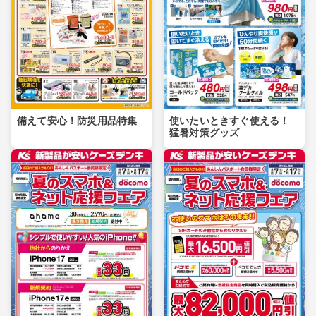
備えて安心！防災用品特集
使いたいときすぐ使える！
猛暑対策グッズ