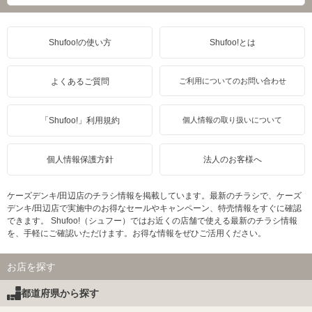
Shufoo!の使い方
Shufoo!とは
よくあるご質問
ご利用についてのお問い合わせ
「Shufoo!」利用規約
個人情報の取り扱いについて
個人情報保護方針
法人のお客様へ
ケーズデンキ/田辺店のチラシ情報を掲載しています。最新のチラシで、ケーズ
デンキ/田辺店で実施中のお得なセールやキャンペーン、特売情報をすぐに確認
できます。 Shufoo!（シュフー）ではお近くの店舗で使える最新のチラシ情報
を、手軽にご確認いただけます。お得な情報をぜひご活用ください。
お店を探す
都道府県から探す