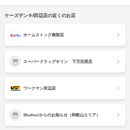
ケーズデンキ/田辺店の近くのお店
ホームストック南部店
スーパードラッグキリン 下万呂西店
ワークマン田辺店
Shufoo!からのお知らせ（和歌山エリア）