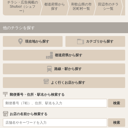
チラシ・広告掲載の
都道府県から
和歌山県の市
田辺市のチラ
Shufoo!（シュフ
探す
区町村一覧
シ一覧
ー）
他のチラシを探す
現在地から探す
カテゴリから探す
都道府県から探す
路線・駅から探す
よく行くお店から探す
郵便番号・住所・駅名から検索する
お店の名前から検索する