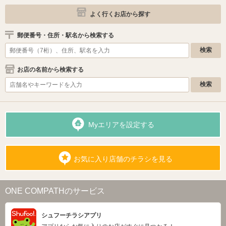
よく行くお店から探す
郵便番号・住所・駅名から検索する
お店の名前から検索する
Myエリアを設定する
お気に入り店舗のチラシを見る
ONE COMPATHのサービス
シュフーチラシアプリ