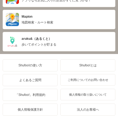
アプリならお気に入りのお店がすぐに見つかる！
Mapion
地図検索・ルート検索
aruku&（あるくと）
歩いてポイントが貯まる
Shufoo!の使い方
Shufoo!とは
よくあるご質問
ご利用についてのお問い合わせ
「Shufoo!」利用規約
個人情報の取り扱いについて
個人情報保護方針
法人のお客様へ