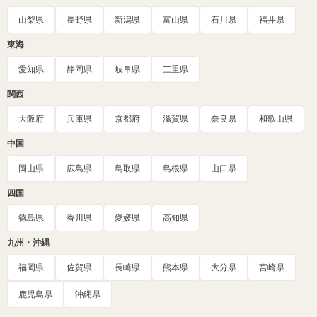
山梨県
長野県
新潟県
富山県
石川県
福井県
東海
愛知県
静岡県
岐阜県
三重県
関西
大阪府
兵庫県
京都府
滋賀県
奈良県
和歌山県
中国
岡山県
広島県
鳥取県
島根県
山口県
四国
徳島県
香川県
愛媛県
高知県
九州・沖縄
福岡県
佐賀県
長崎県
熊本県
大分県
宮崎県
鹿児島県
沖縄県