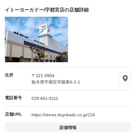
イトーヨーカドー/宇都宮店の店舗詳細
住所
〒321-0904
栃木県宇都宮市陽東6-2-1
電話番号
028-661-0111
店舗URL
https://stores.itoyokado.co.jp/224
設備情報