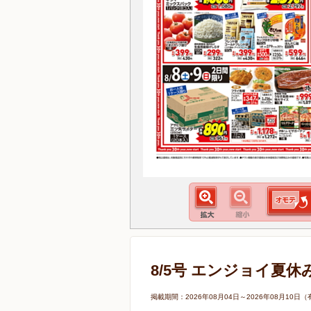
8/5号 エンジョイ夏休
掲載期間：2026年08月04日～2026年08月1