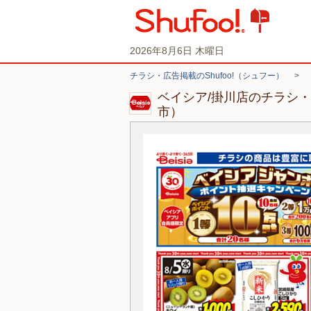
2026年8月6日 木曜日
チラシ・広告掲載のShufoo!（シュフー）
>
ベイシア/掛川店のチラシ
市）