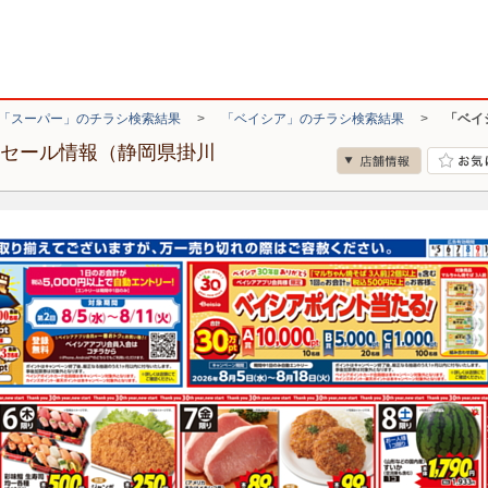
「スーパー」のチラシ検索結果
>
「ベイシア」のチラシ検索結果
>
「ベイ
・セール情報（静岡県掛川