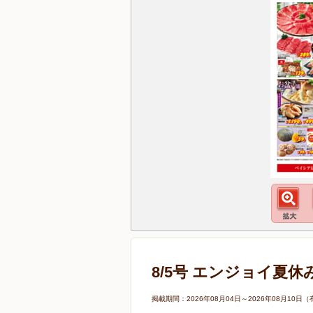
8/5号 エンジョイ夏休
掲載期間：2026年08月04日～2026年08月1