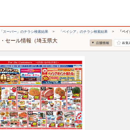
「スーパー」のチラシ検索結果
>
「ベイシア」のチラシ検索結果
>
「ベイ
シ・セール情報（埼玉県大