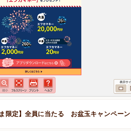
表示サ
ま限定】全員に当たる お盆玉キャンペーン