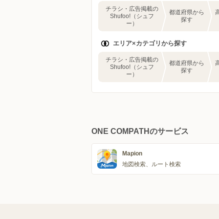
チラシ・広告掲載の
都道府県から
Shufoo!（シュフ
探す
ー）
エリア×カテゴリから探す
チラシ・広告掲載の
都道府県から
Shufoo!（シュフ
探す
ー）
ONE COMPATHのサービス
Mapion
地図検索、ルート検索