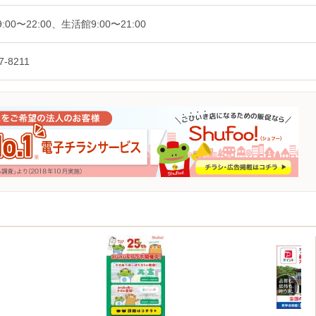
:00〜22:00、生活館9:00〜21:00
7-8211