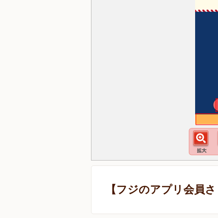
【フジのアプリ会員さ