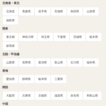
北海道・東北
北海道
青森県
岩手県
宮城県
秋田県
山形県
福島県
関東
東京都
神奈川県
埼玉県
千葉県
茨城県
栃木県
群馬県
北陸・甲信越
山梨県
長野県
新潟県
富山県
石川県
福井県
東海
愛知県
静岡県
岐阜県
三重県
関西
大阪府
兵庫県
京都府
滋賀県
奈良県
和歌山県
中国