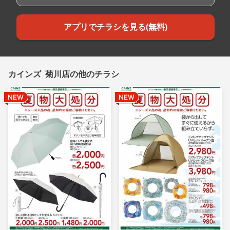
アプリでチラシを見る(無料)
カインズ 菊川店の他のチラシ