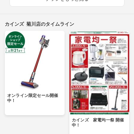
カインズ 菊川店のタイムライン
オンライン限定セール開催
中！
カインズ 家電均一祭 開催
中！