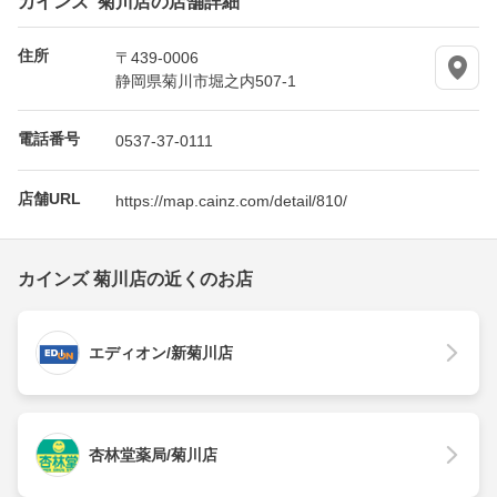
住所
〒439-0006
静岡県菊川市堀之内507-1
電話番号
0537-37-0111
店舗URL
https://map.cainz.com/detail/810/
カインズ 菊川店の近くのお店
エディオン/新菊川店
杏林堂薬局/菊川店