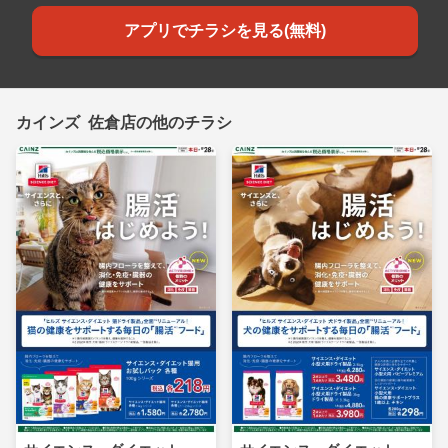
アプリでチラシを見る(無料)
カインズ 佐倉店の他のチラシ