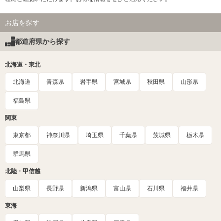
お店を探す
都道府県から探す
北海道・東北
北海道
青森県
岩手県
宮城県
秋田県
山形県
福島県
関東
東京都
神奈川県
埼玉県
千葉県
茨城県
栃木県
群馬県
北陸・甲信越
山梨県
長野県
新潟県
富山県
石川県
福井県
東海