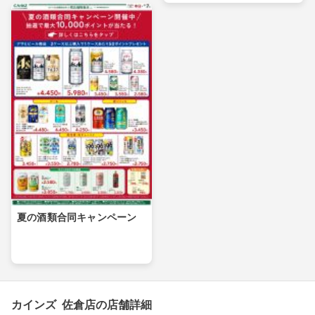
夏の酒類合同キャンペーン
カインズ 佐倉店の店舗詳細