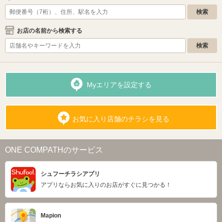
お店の名前から検索する
Myエリアを設定する
お気に入り店舗のチラシを見る
ONE COMPATHのサービス
シュフーチラシアプリ
アプリならお気に入りのお店がすぐに見つかる！
Mapion