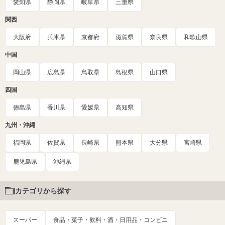
愛知県
静岡県
岐阜県
三重県
関西
大阪府
兵庫県
京都府
滋賀県
奈良県
和歌山県
中国
岡山県
広島県
鳥取県
島根県
山口県
四国
徳島県
香川県
愛媛県
高知県
九州・沖縄
福岡県
佐賀県
長崎県
熊本県
大分県
宮崎県
鹿児島県
沖縄県
カテゴリから探す
スーパー
食品・菓子・飲料・酒・日用品・コンビニ