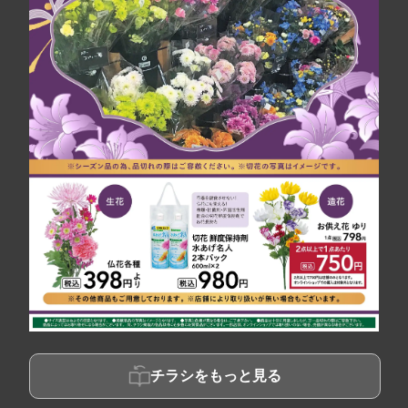
チラシをもっと見る