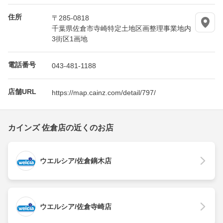
住所
〒285-0818
千葉県佐倉市寺崎特定土地区画整理事業地内
3街区1画地
電話番号
043-481-1188
店舗URL
https://map.cainz.com/detail/797/
カインズ 佐倉店の近くのお店
ウエルシア/佐倉鏑木店
ウエルシア/佐倉寺崎店