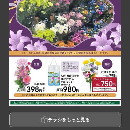
チラシをもっと見る