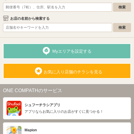
お店の名前から検索する
Myエリアを設定する
お気に入り店舗のチラシを見る
ONE COMPATHのサービス
シュフーチラシアプリ
アプリならお気に入りのお店がすぐに見つかる！
Mapion