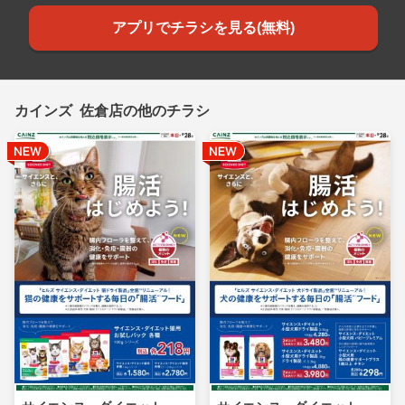
アプリでチラシを見る(無料)
カインズ 佐倉店の他のチラシ