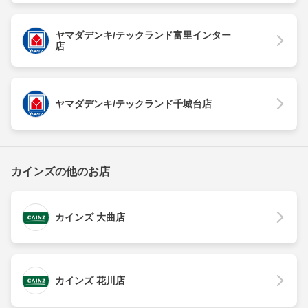
ヤマダデンキ/テックランド富里インター
店
ヤマダデンキ/テックランド千城台店
カインズの他のお店
カインズ 大曲店
カインズ 花川店