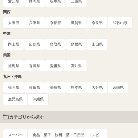
愛知県
静岡県
岐阜県
三重県
関西
大阪府
兵庫県
京都府
滋賀県
奈良県
和歌山県
中国
岡山県
広島県
鳥取県
島根県
山口県
四国
徳島県
香川県
愛媛県
高知県
九州・沖縄
福岡県
佐賀県
長崎県
熊本県
大分県
宮崎県
鹿児島県
沖縄県
カテゴリから探す
スーパー
食品・菓子・飲料・酒・日用品・コンビニ