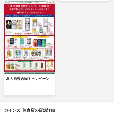
夏の酒類合同キャンペーン
カインズ 佐倉店の店舗詳細