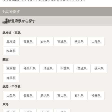
お店を探す
都道府県から探す
北海道・東北
北海道
青森県
岩手県
宮城県
秋田県
山形県
福島県
関東
東京都
神奈川県
埼玉県
千葉県
茨城県
栃木県
群馬県
北陸・甲信越
山梨県
長野県
新潟県
富山県
石川県
福井県
東海