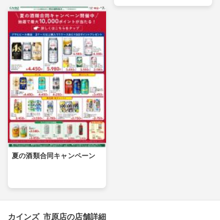
夏の酒類合同キャンペーン
カインズ 市原店の店舗詳細