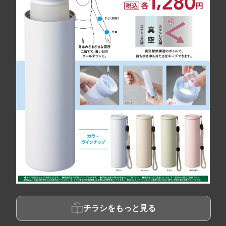
チラシをもっと見る