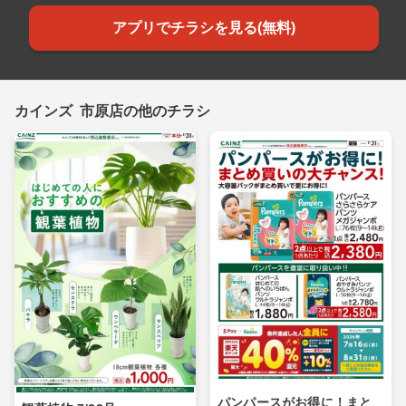
アプリでチラシを見る(無料)
カインズ 市原店の他のチラシ
パンパースがお得に！まと