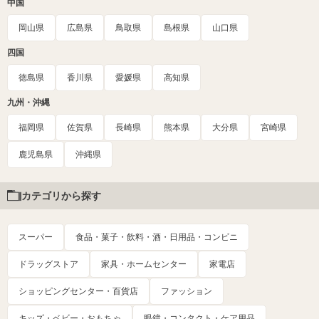
中国
岡山県
広島県
鳥取県
島根県
山口県
四国
徳島県
香川県
愛媛県
高知県
九州・沖縄
福岡県
佐賀県
長崎県
熊本県
大分県
宮崎県
鹿児島県
沖縄県
カテゴリから探す
スーパー
食品・菓子・飲料・酒・日用品・コンビニ
ドラッグストア
家具・ホームセンター
家電店
ショッピングセンター・百貨店
ファッション
キッズ・ベビー・おもちゃ
眼鏡・コンタクト・ケア用品