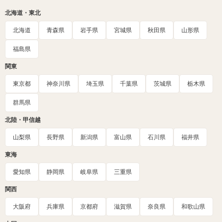
北海道・東北
北海道
青森県
岩手県
宮城県
秋田県
山形県
福島県
関東
東京都
神奈川県
埼玉県
千葉県
茨城県
栃木県
群馬県
北陸・甲信越
山梨県
長野県
新潟県
富山県
石川県
福井県
東海
愛知県
静岡県
岐阜県
三重県
関西
大阪府
兵庫県
京都府
滋賀県
奈良県
和歌山県