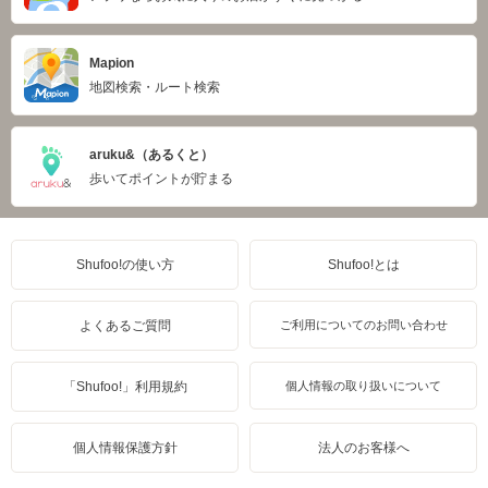
Mapion
地図検索・ルート検索
aruku&（あるくと）
歩いてポイントが貯まる
Shufoo!の使い方
Shufoo!とは
よくあるご質問
ご利用についてのお問い合わせ
「Shufoo!」利用規約
個人情報の取り扱いについて
個人情報保護方針
法人のお客様へ