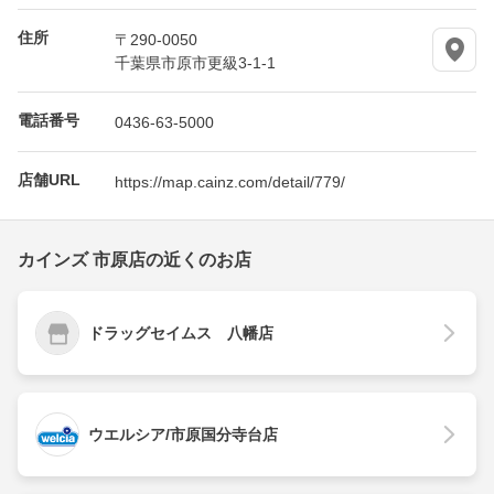
住所
〒290-0050
千葉県市原市更級3-1-1
電話番号
0436-63-5000
店舗URL
https://map.cainz.com/detail/779/
カインズ 市原店の近くのお店
ドラッグセイムス 八幡店
ウエルシア/市原国分寺台店