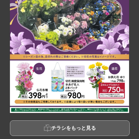
チラシをもっと見る