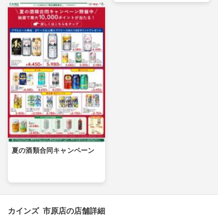
夏の酒類合同キャンペーン
カインズ 市原店の店舗詳細