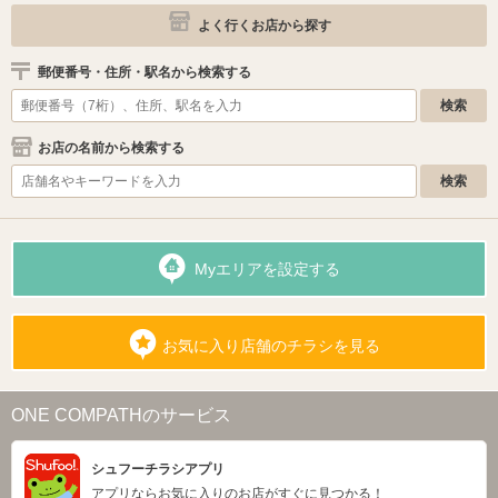
よく行くお店から探す
郵便番号・住所・駅名から検索する
お店の名前から検索する
Myエリアを設定する
お気に入り店舗のチラシを見る
ONE COMPATHのサービス
シュフーチラシアプリ
アプリならお気に入りのお店がすぐに見つかる！