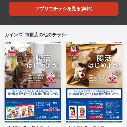
アプリでチラシを見る(無料)
カインズ 市原店の他のチラシ