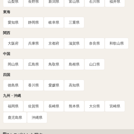
山梨県
長野県
新潟県
富山県
石川県
福井県
東海
愛知県
静岡県
岐阜県
三重県
関西
大阪府
兵庫県
京都府
滋賀県
奈良県
和歌山県
中国
岡山県
広島県
鳥取県
島根県
山口県
四国
徳島県
香川県
愛媛県
高知県
九州・沖縄
福岡県
佐賀県
長崎県
熊本県
大分県
宮崎県
鹿児島県
沖縄県